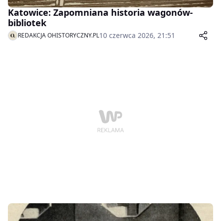
Katowice: Zapomniana historia wagonów-
bibliotek
10 czerwca 2026, 21:51
REDAKCJA OHISTORYCZNY.PL