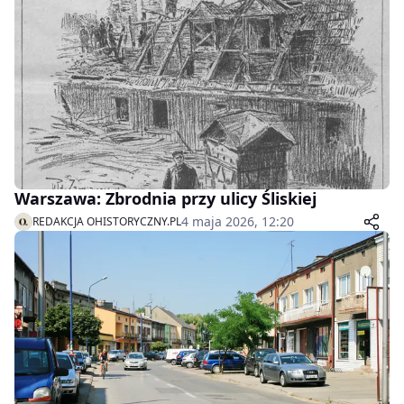
Warszawa: Zbrodnia przy ulicy Śliskiej
4 maja 2026, 12:20
REDAKCJA OHISTORYCZNY.PL