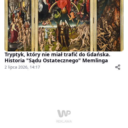
Tryptyk, który nie miał trafić do Gdańska.
Historia "Sądu Ostatecznego" Memlinga
2 lipca 2026, 14:17