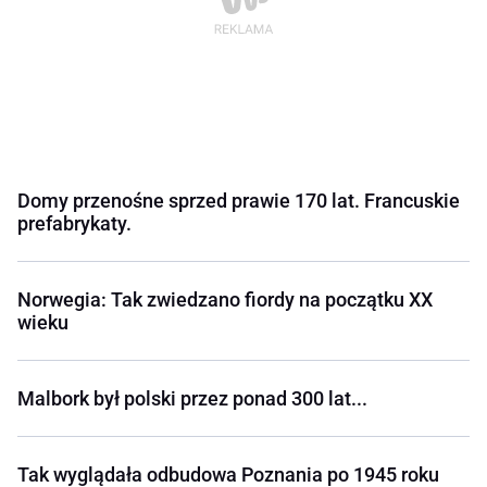
Domy przenośne sprzed prawie 170 lat. Francuskie
prefabrykaty.
Norwegia: Tak zwiedzano fiordy na początku XX
wieku
Malbork był polski przez ponad 300 lat...
Tak wyglądała odbudowa Poznania po 1945 roku