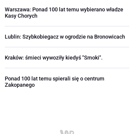
Warszawa: Ponad 100 lat temu wybierano władze
Kasy Chorych
Lublin: Szybkobiegacz w ogrodzie na Bronowicach
Kraków: śmieci wywoziły kiedyś "Smoki".
Ponad 100 lat temu spierali się o centrum
Zakopanego