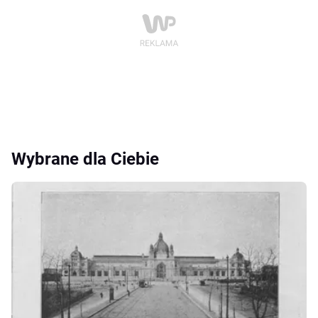
Wybrane dla Ciebie