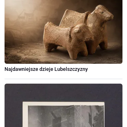
Najdawniejsze dzieje Lubelszczyzny