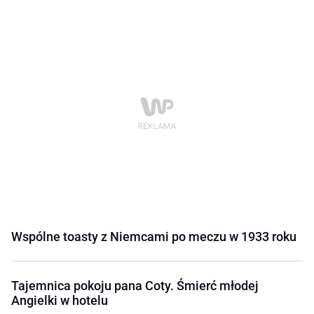
Wspólne toasty z Niemcami po meczu w 1933 roku
Tajemnica pokoju pana Coty. Śmierć młodej
Angielki w hotelu