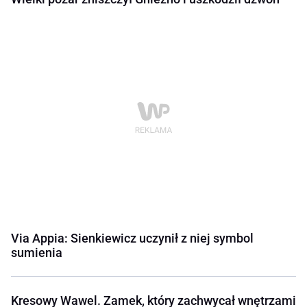
Via Appia: Sienkiewicz uczynił z niej symbol
sumienia
Kresowy Wawel. Zamek, który zachwycał wnętrzami