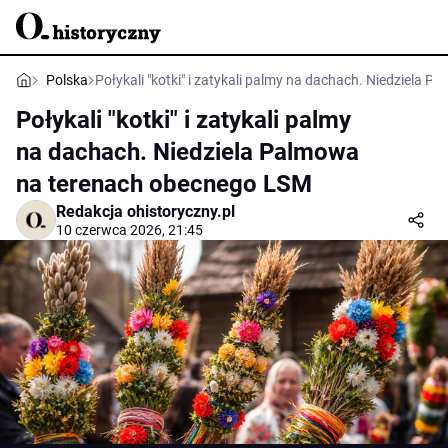
Polska
Połykali "kotki" i zatykali palmy na dachach. Niedziela
Połykali "kotki" i zatykali palmy
na dachach. Niedziela Palmowa
na terenach obecnego LSM
Redakcja ohistoryczny.pl
10 czerwca 2026, 21:45