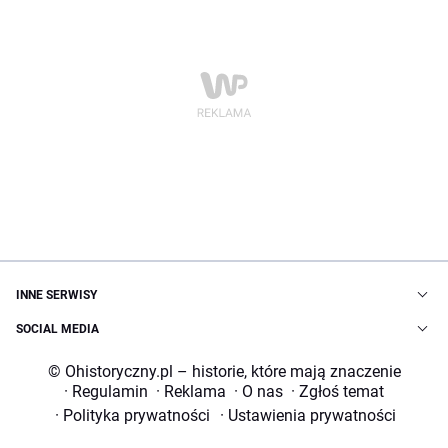
INNE SERWISY
SOCIAL MEDIA
© Ohistoryczny.pl – historie, które mają znaczenie
·
Regulamin
·
Reklama
·
O nas
·
Zgłoś temat
·
Polityka prywatności
·
Ustawienia prywatności