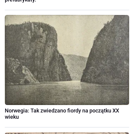
Norwegia: Tak zwiedzano fiordy na początku XX
wieku