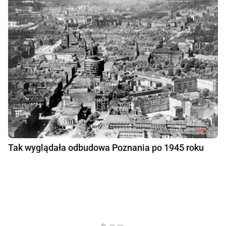
Tak wyglądała odbudowa Poznania po 1945 roku