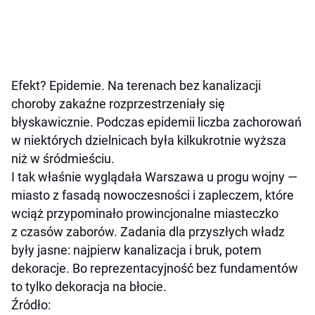
Efekt? Epidemie. Na terenach bez kanalizacji
choroby zakaźne rozprzestrzeniały się
błyskawicznie. Podczas epidemii liczba zachorowań
w niektórych dzielnicach była kilkukrotnie wyższa
niż w śródmieściu.
I tak właśnie wyglądała Warszawa u progu wojny —
miasto z fasadą nowoczesności i zapleczem, które
wciąż przypominało prowincjonalne miasteczko
z czasów zaborów. Zadania dla przyszłych władz
były jasne: najpierw kanalizacja i bruk, potem
dekoracje. Bo reprezentacyjność bez fundamentów
to tylko dekoracja na błocie.
Źródło: