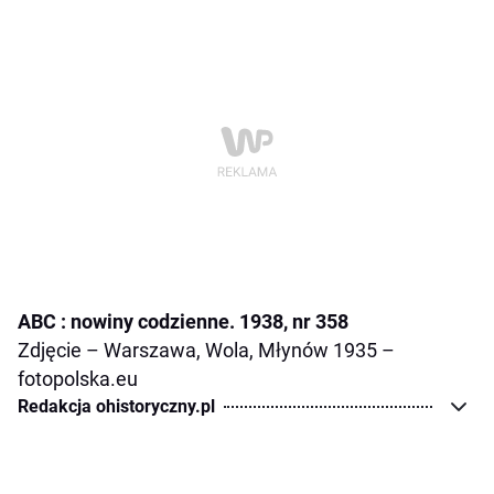
ABC : nowiny codzienne. 1938, nr 358
Zdjęcie – Warszawa, Wola, Młynów 1935 –
fotopolska.eu
Redakcja ohistoryczny.pl