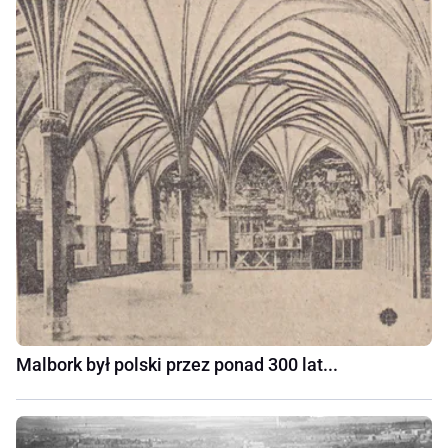
Malbork był polski przez ponad 300 lat...