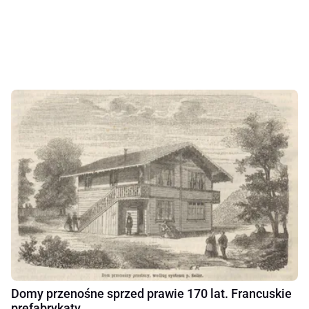
Domy przenośne sprzed prawie 170 lat. Francuskie
prefabrykaty.