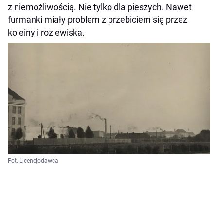
z niemożliwością. Nie tylko dla pieszych. Nawet
furmanki miały problem z przebiciem się przez
koleiny i rozlewiska.
Fot. Licencjodawca