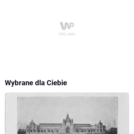
Wybrane dla Ciebie