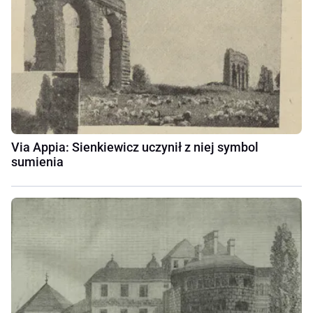
Via Appia: Sienkiewicz uczynił z niej symbol
sumienia