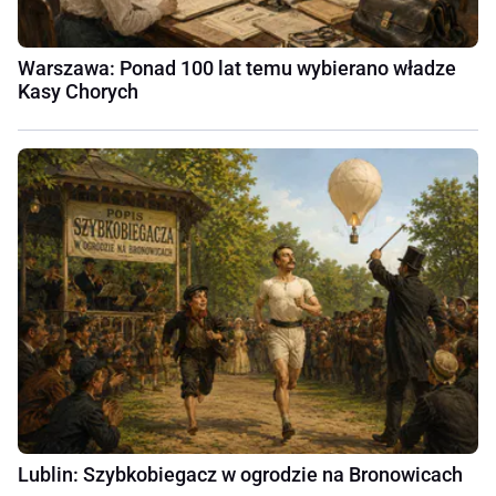
Warszawa: Ponad 100 lat temu wybierano władze
Kasy Chorych
Lublin: Szybkobiegacz w ogrodzie na Bronowicach