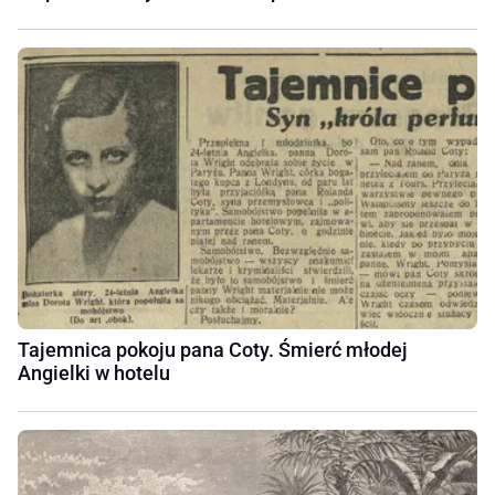
Tajemnica pokoju pana Coty. Śmierć młodej
Angielki w hotelu