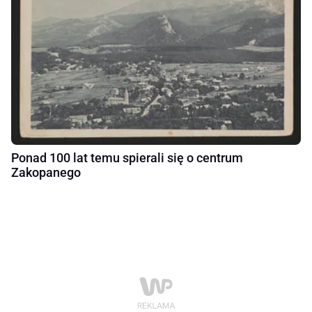
Ponad 100 lat temu spierali się o centrum
Zakopanego