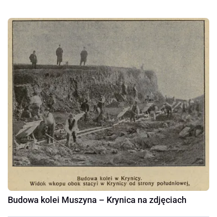
Budowa kolei Muszyna – Krynica na zdjęciach