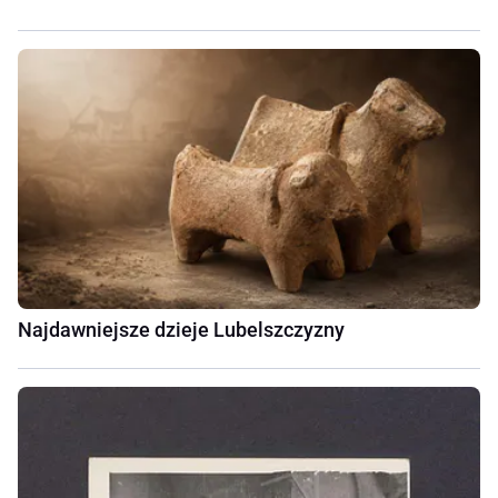
Najdawniejsze dzieje Lubelszczyzny