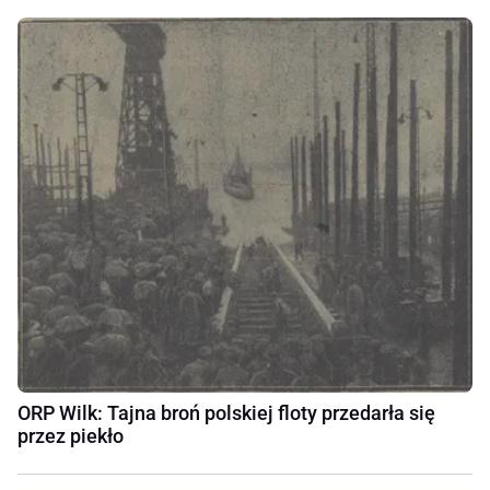
ORP Wilk: Tajna broń polskiej floty przedarła się
przez piekło