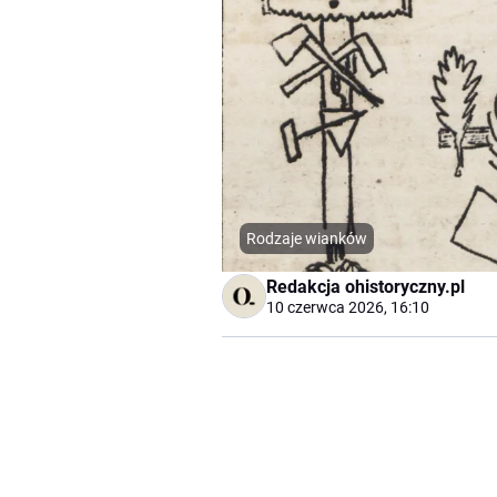
Rodzaje wianków
Redakcja ohistoryczny.pl
10 czerwca 2026, 16:10