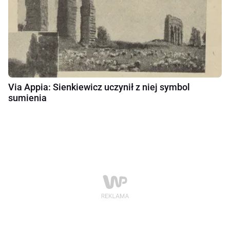
Via Appia: Sienkiewicz uczynił z niej symbol
sumienia