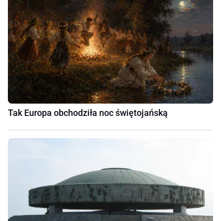
Tak Europa obchodziła noc świętojańską