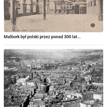
Malbork był polski przez ponad 300 lat...