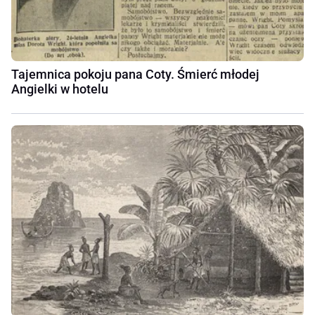
Tajemnica pokoju pana Coty. Śmierć młodej
Angielki w hotelu