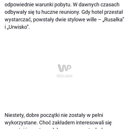
odpowiednie warunki pobytu. W dawnych czasach
odbywały się tu huczne reuniony. Gdy hotel przestał
wystarczać, powstały dwie stylowe wille – „Rusałka”
i „Urwisko”.
Niestety, dobre początki nie zostały w pełni
wykorzystane. Choć zakładem interesowali się