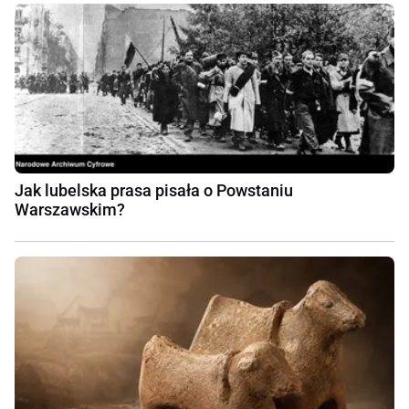
Jak lubelska prasa pisała o Powstaniu
Warszawskim?