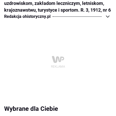
uzdrowiskom, zakładom leczniczym, letniskom,
krajoznawstwu, turystyce i sportom. R. 3, 1912, nr 6
Redakcja ohistoryczny.pl
Wybrane dla Ciebie