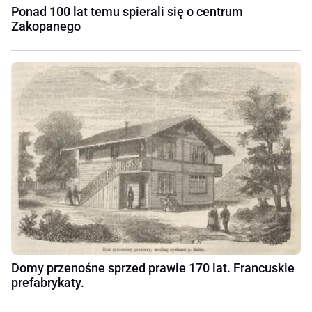
Ponad 100 lat temu spierali się o centrum
Zakopanego
Domy przenośne sprzed prawie 170 lat. Francuskie
prefabrykaty.