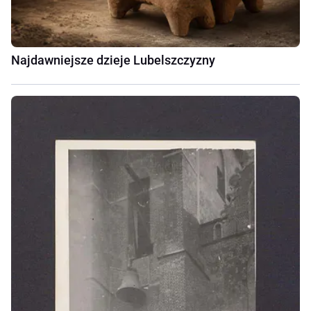
Najdawniejsze dzieje Lubelszczyzny