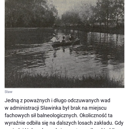
Staw
Jedną z poważnych i długo odczuwanych wad
w administracji Sławinka był brak na miejscu
fachowych sił balneologicznych. Okoliczność ta
wyraźnie odbiła się na dalszych losach zakładu. Gdy