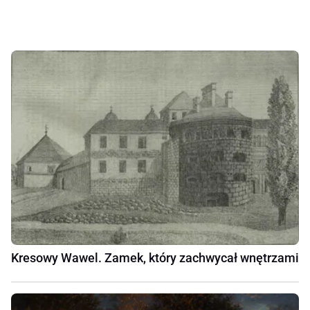
Kresowy Wawel. Zamek, który zachwycał wnętrzami