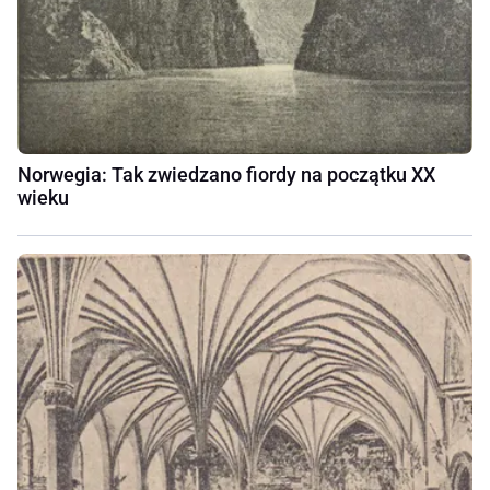
Norwegia: Tak zwiedzano fiordy na początku XX
wieku