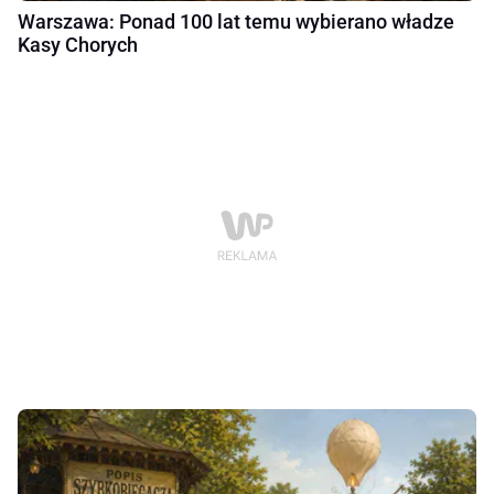
Warszawa: Ponad 100 lat temu wybierano władze
Kasy Chorych