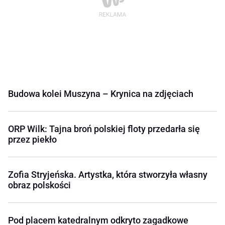
Budowa kolei Muszyna – Krynica na zdjęciach
ORP Wilk: Tajna broń polskiej floty przedarła się
przez piekło
Zofia Stryjeńska. Artystka, która stworzyła własny
obraz polskości
Pod placem katedralnym odkryto zagadkowe