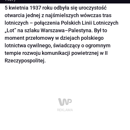
5 kwietnia 1937 roku odbyła się uroczystość
otwarcia jednej z najśmielszych wówczas tras
lotniczych – połączenia Polskich Linii Lotniczych
„Lot” na szlaku Warszawa–Palestyna. Był to
moment przełomowy w dziejach polskiego
lotnictwa cywilnego, świadczący o ogromnym
tempie rozwoju komunikacji powietrznej w II
Rzeczypospolitej.