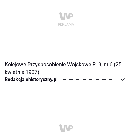
Kolejowe Przysposobienie Wojskowe R. 9, nr 6 (25
kwietnia 1937)
Redakcja ohistoryczny.pl