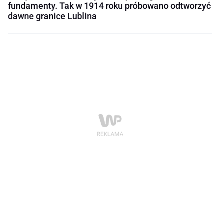
fundamenty. Tak w 1914 roku próbowano odtworzyć
dawne granice Lublina