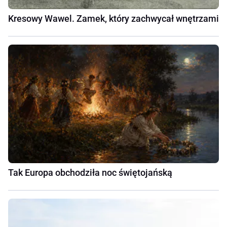
Kresowy Wawel. Zamek, który zachwycał wnętrzami
Tak Europa obchodziła noc świętojańską