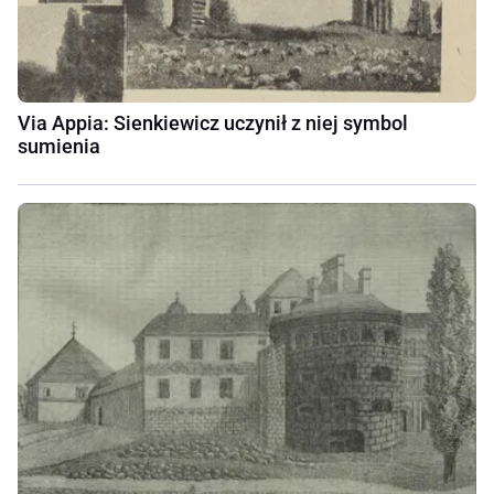
Via Appia: Sienkiewicz uczynił z niej symbol
sumienia