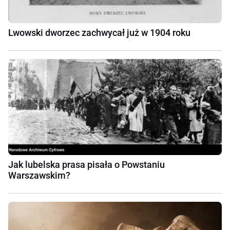
Lwowski dworzec zachwycał już w 1904 roku
Jak lubelska prasa pisała o Powstaniu
Warszawskim?