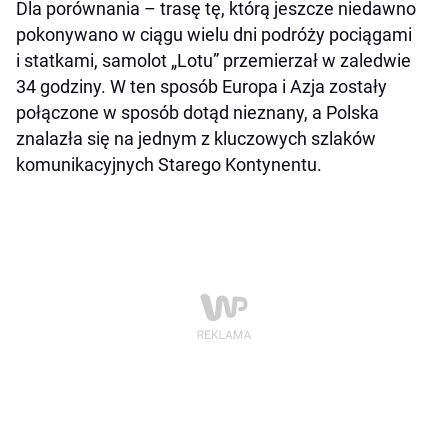
Dla porównania – trasę tę, którą jeszcze niedawno
pokonywano w ciągu wielu dni podróży pociągami
i statkami, samolot „Lotu” przemierzał w zaledwie
34 godziny. W ten sposób Europa i Azja zostały
połączone w sposób dotąd nieznany, a Polska
znalazła się na jednym z kluczowych szlaków
komunikacyjnych Starego Kontynentu.