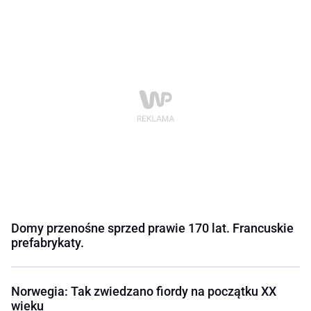
Domy przenośne sprzed prawie 170 lat. Francuskie
prefabrykaty.
Norwegia: Tak zwiedzano fiordy na początku XX
wieku