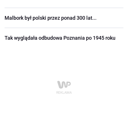
Malbork był polski przez ponad 300 lat...
Tak wyglądała odbudowa Poznania po 1945 roku