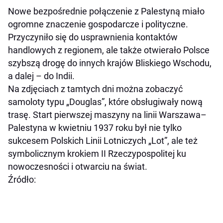
Nowe bezpośrednie połączenie z Palestyną miało
ogromne znaczenie gospodarcze i polityczne.
Przyczyniło się do usprawnienia kontaktów
handlowych z regionem, ale także otwierało Polsce
szybszą drogę do innych krajów Bliskiego Wschodu,
a dalej – do Indii.
Na zdjęciach z tamtych dni można zobaczyć
samoloty typu „Douglas”, które obsługiwały nową
trasę. Start pierwszej maszyny na linii Warszawa–
Palestyna w kwietniu 1937 roku był nie tylko
sukcesem Polskich Linii Lotniczych „Lot”, ale też
symbolicznym krokiem II Rzeczypospolitej ku
nowoczesności i otwarciu na świat.
Źródło: