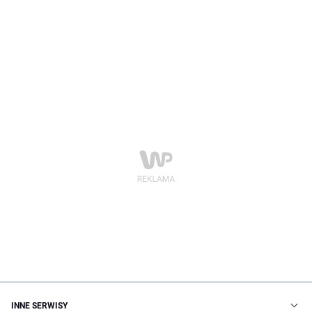
INNE SERWISY