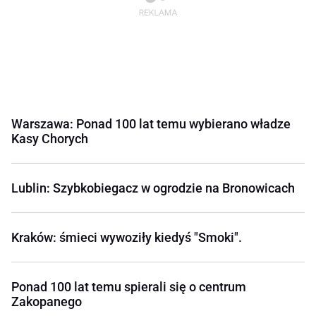
Warszawa: Ponad 100 lat temu wybierano władze
Kasy Chorych
Lublin: Szybkobiegacz w ogrodzie na Bronowicach
Kraków: śmieci wywoziły kiedyś "Smoki".
Ponad 100 lat temu spierali się o centrum
Zakopanego