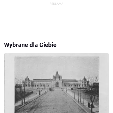
Wybrane dla Ciebie