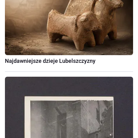
Najdawniejsze dzieje Lubelszczyzny