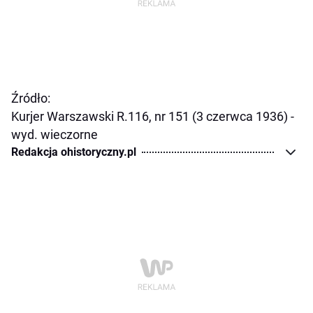
Źródło:
Kurjer Warszawski R.116, nr 151 (3 czerwca 1936) -
wyd. wieczorne
Redakcja ohistoryczny.pl