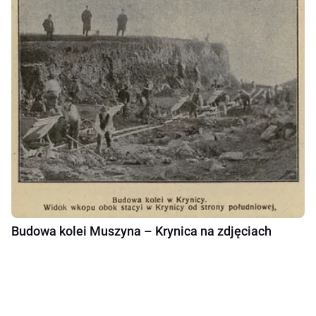
Budowa kolei Muszyna – Krynica na zdjęciach