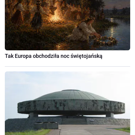
Tak Europa obchodziła noc świętojańską