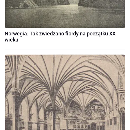
Norwegia: Tak zwiedzano fiordy na początku XX
wieku