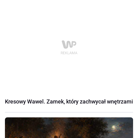
Kresowy Wawel. Zamek, który zachwycał wnętrzami