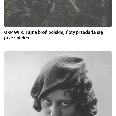
ORP Wilk: Tajna broń polskiej floty przedarła się
przez piekło