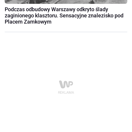
Podczas odbudowy Warszawy odkryto ślady
zaginionego klasztoru. Sensacyjne znalezisko pod
Placem Zamkowym