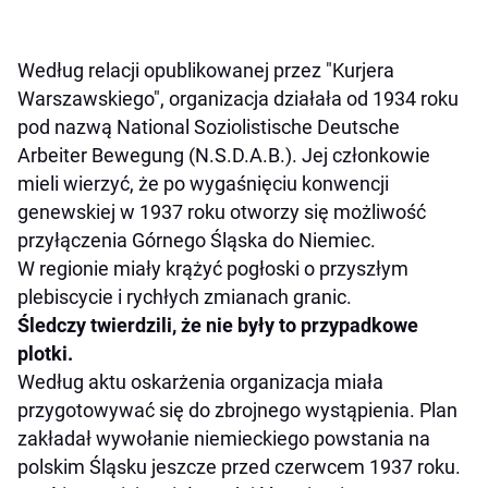
Według relacji opublikowanej przez "Kurjera
Warszawskiego", organizacja działała od 1934 roku
pod nazwą National Soziolistische Deutsche
Arbeiter Bewegung (N.S.D.A.B.). Jej członkowie
mieli wierzyć, że po wygaśnięciu konwencji
genewskiej w 1937 roku otworzy się możliwość
przyłączenia Górnego Śląska do Niemiec.
W regionie miały krążyć pogłoski o przyszłym
plebiscycie i rychłych zmianach granic.
Śledczy twierdzili, że nie były to przypadkowe
plotki.
Według aktu oskarżenia organizacja miała
przygotowywać się do zbrojnego wystąpienia. Plan
zakładał wywołanie niemieckiego powstania na
polskim Śląsku jeszcze przed czerwcem 1937 roku.