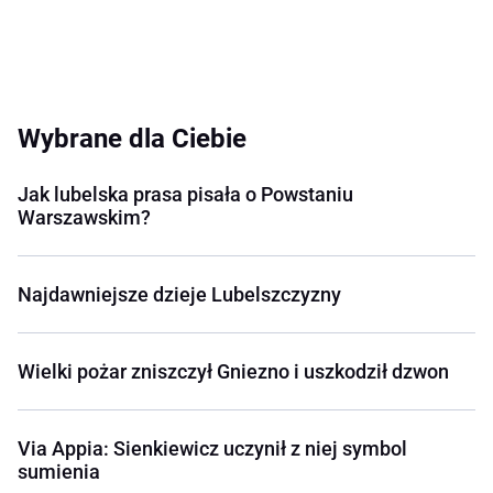
Wybrane dla Ciebie
Jak lubelska prasa pisała o Powstaniu
Warszawskim?
Najdawniejsze dzieje Lubelszczyzny
Wielki pożar zniszczył Gniezno i uszkodził dzwon
Via Appia: Sienkiewicz uczynił z niej symbol
sumienia