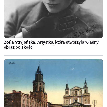
Zofia Stryjeńska. Artystka, która stworzyła własny
obraz polskości