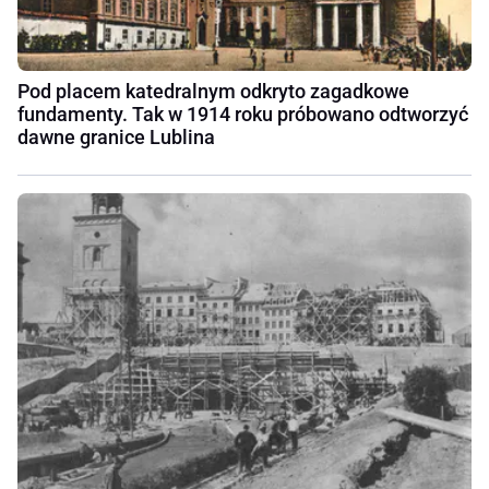
Pod placem katedralnym odkryto zagadkowe
fundamenty. Tak w 1914 roku próbowano odtworzyć
dawne granice Lublina