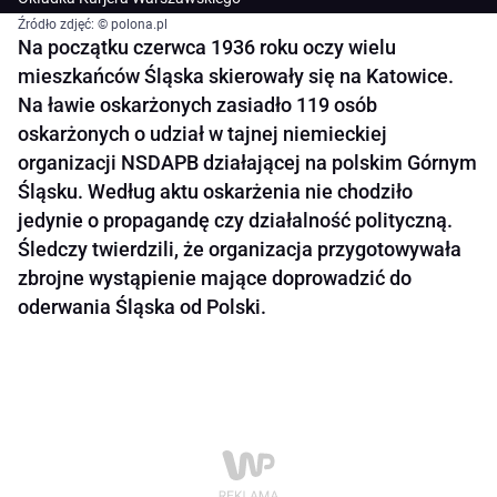
Źródło zdjęć: © polona.pl
Na początku czerwca 1936 roku oczy wielu
mieszkańców Śląska skierowały się na Katowice.
Na ławie oskarżonych zasiadło 119 osób
oskarżonych o udział w tajnej niemieckiej
organizacji NSDAPB działającej na polskim Górnym
Śląsku. Według aktu oskarżenia nie chodziło
jedynie o propagandę czy działalność polityczną.
Śledczy twierdzili, że organizacja przygotowywała
zbrojne wystąpienie mające doprowadzić do
oderwania Śląska od Polski.