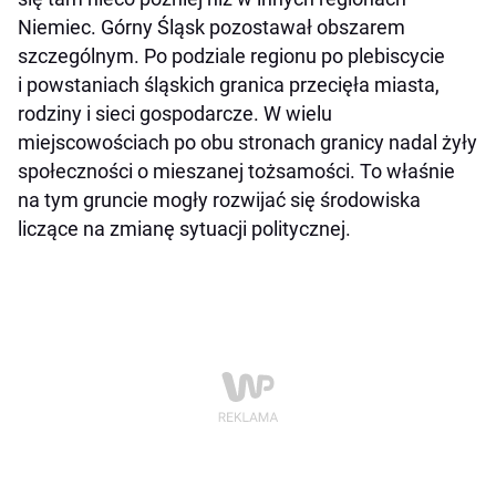
Niemiec. Górny Śląsk pozostawał obszarem
szczególnym. Po podziale regionu po plebiscycie
i powstaniach śląskich granica przecięła miasta,
rodziny i sieci gospodarcze. W wielu
miejscowościach po obu stronach granicy nadal żyły
społeczności o mieszanej tożsamości. To właśnie
na tym gruncie mogły rozwijać się środowiska
liczące na zmianę sytuacji politycznej.