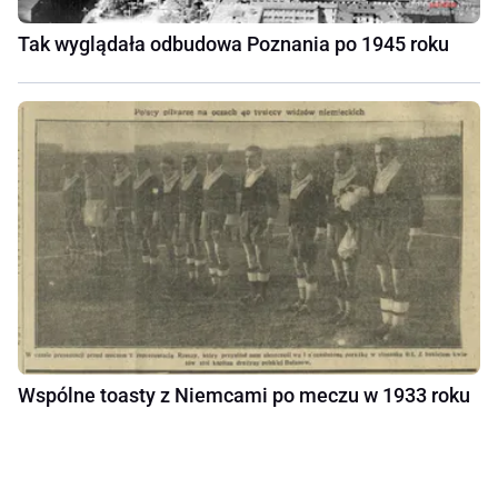
Tak wyglądała odbudowa Poznania po 1945 roku
Wspólne toasty z Niemcami po meczu w 1933 roku