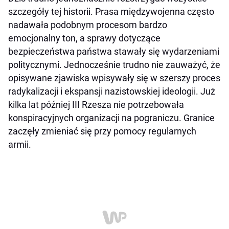
szczegóły tej historii. Prasa międzywojenna często
nadawała podobnym procesom bardzo
emocjonalny ton, a sprawy dotyczące
bezpieczeństwa państwa stawały się wydarzeniami
politycznymi. Jednocześnie trudno nie zauważyć, że
opisywane zjawiska wpisywały się w szerszy proces
radykalizacji i ekspansji nazistowskiej ideologii. Już
kilka lat później III Rzesza nie potrzebowała
konspiracyjnych organizacji na pograniczu. Granice
zaczęły zmieniać się przy pomocy regularnych
armii.