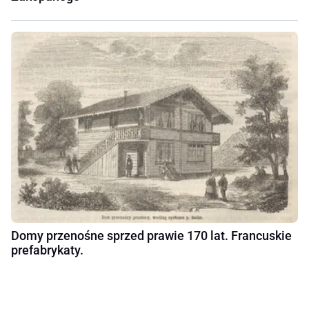
Domy przenośne sprzed prawie 170 lat. Francuskie
prefabrykaty.