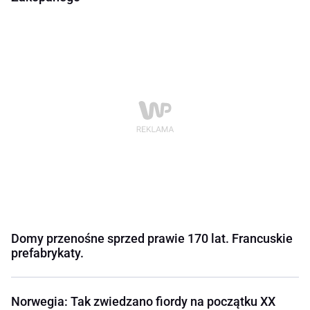
Domy przenośne sprzed prawie 170 lat. Francuskie
prefabrykaty.
Norwegia: Tak zwiedzano fiordy na początku XX