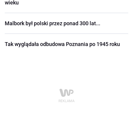
wieku
Malbork był polski przez ponad 300 lat...
Tak wyglądała odbudowa Poznania po 1945 roku