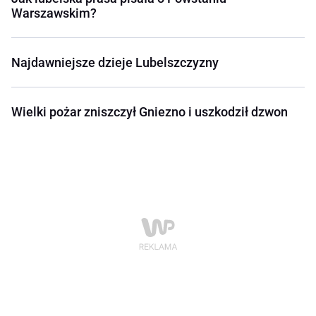
Warszawskim?
Najdawniejsze dzieje Lubelszczyzny
Wielki pożar zniszczył Gniezno i uszkodził dzwon