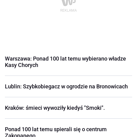
Warszawa: Ponad 100 lat temu wybierano władze
Kasy Chorych
Lublin: Szybkobiegacz w ogrodzie na Bronowicach
Kraków: śmieci wywoziły kiedyś "Smoki".
Ponad 100 lat temu spierali się o centrum
Zakopanego