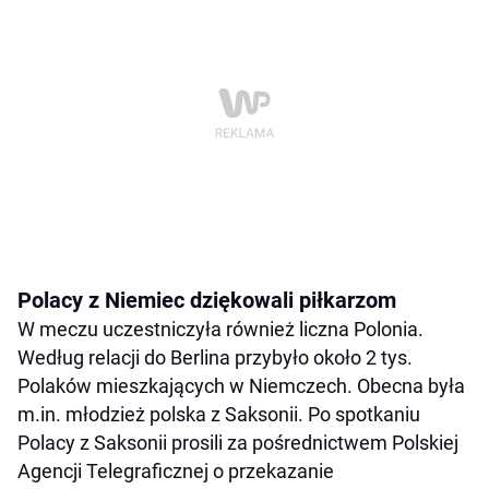
Polacy z Niemiec dziękowali piłkarzom
W meczu uczestniczyła również liczna Polonia.
Według relacji do Berlina przybyło około 2 tys.
Polaków mieszkających w Niemczech. Obecna była
m.in. młodzież polska z Saksonii. Po spotkaniu
Polacy z Saksonii prosili za pośrednictwem Polskiej
Agencji Telegraficznej o przekazanie