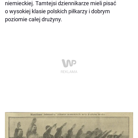
niemieckiej. Tamtejsi dziennikarze mieli pisać
o wysokiej klasie polskich piłkarzy i dobrym
poziomie całej drużyny.