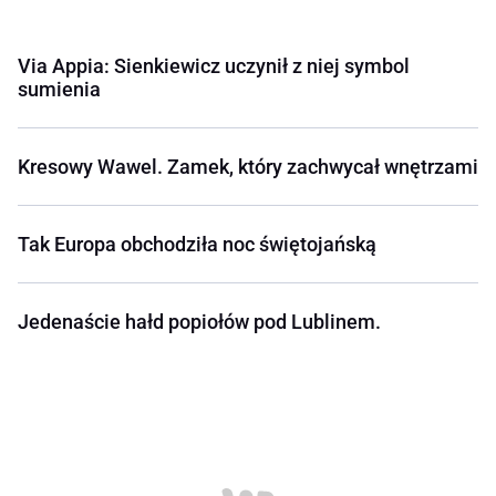
Via Appia: Sienkiewicz uczynił z niej symbol
sumienia
Kresowy Wawel. Zamek, który zachwycał wnętrzami
Tak Europa obchodziła noc świętojańską
Jedenaście hałd popiołów pod Lublinem.