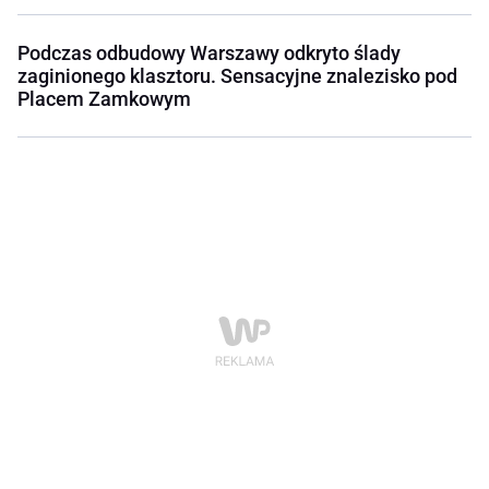
Podczas odbudowy Warszawy odkryto ślady
zaginionego klasztoru. Sensacyjne znalezisko pod
Placem Zamkowym