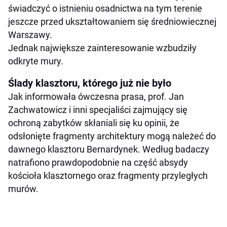
świadczyć o istnieniu osadnictwa na tym terenie
jeszcze przed ukształtowaniem się średniowiecznej
Warszawy.
Jednak największe zainteresowanie wzbudziły
odkryte mury.
Ślady klasztoru, którego już nie było
Jak informowała ówczesna prasa, prof. Jan
Zachwatowicz i inni specjaliści zajmujący się
ochroną zabytków skłaniali się ku opinii, że
odsłonięte fragmenty architektury mogą należeć do
dawnego klasztoru Bernardynek. Według badaczy
natrafiono prawdopodobnie na część absydy
kościoła klasztornego oraz fragmenty przyległych
murów.