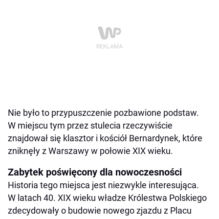
Nie było to przypuszczenie pozbawione podstaw.
W miejscu tym przez stulecia rzeczywiście
znajdował się klasztor i kościół Bernardynek, które
zniknęły z Warszawy w połowie XIX wieku.
Zabytek poświęcony dla nowoczesności
Historia tego miejsca jest niezwykle interesująca.
W latach 40. XIX wieku władze Królestwa Polskiego
zdecydowały o budowie nowego zjazdu z Placu