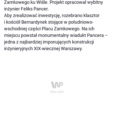
Zamkowego ku Wiśle. Projekt opracował wybitny
inżynier Feliks Pancer.
Aby zrealizować inwestycję, rozebrano klasztor
i kościół Bernardynek stojące w południowo-
wschodniej części Placu Zamkowego. Na ich
miejscu powstał monumentalny wiadukt Pancera –
jedna z najbardziej imponujących konstrukcji
inżynieryjnych XIX-wiecznej Warszawy.