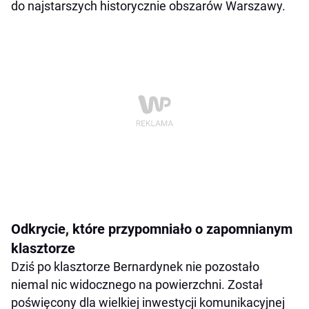
do najstarszych historycznie obszarów Warszawy.
Odkrycie, które przypomniało o zapomnianym
klasztorze
Dziś po klasztorze Bernardynek nie pozostało
niemal nic widocznego na powierzchni. Został
poświęcony dla wielkiej inwestycji komunikacyjnej