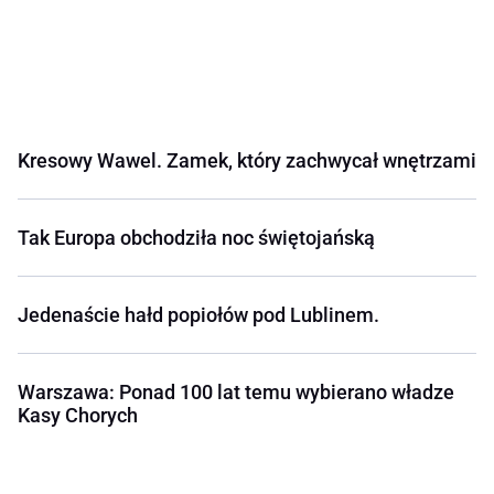
Kresowy Wawel. Zamek, który zachwycał wnętrzami
Tak Europa obchodziła noc świętojańską
Jedenaście hałd popiołów pod Lublinem.
Warszawa: Ponad 100 lat temu wybierano władze
Kasy Chorych