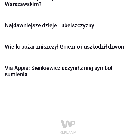
Warszawskim?
Najdawniejsze dzieje Lubelszczyzny
Wielki pożar zniszczył Gniezno i uszkodził dzwon
Via Appia: Sienkiewicz uczynił z niej symbol
sumienia