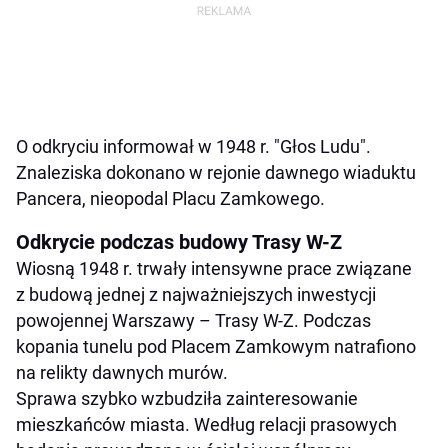
O odkryciu informował w 1948 r. "Głos Ludu".
Znaleziska dokonano w rejonie dawnego wiaduktu
Pancera, nieopodal Placu Zamkowego.
Odkrycie podczas budowy Trasy W-Z
Wiosną 1948 r. trwały intensywne prace związane
z budową jednej z najważniejszych inwestycji
powojennej Warszawy – Trasy W-Z. Podczas
kopania tunelu pod Placem Zamkowym natrafiono
na relikty dawnych murów.
Sprawa szybko wzbudziła zainteresowanie
mieszkańców miasta. Według relacji prasowych