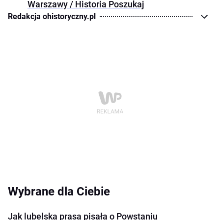
Warszawy / Historia Poszukaj
Redakcja ohistoryczny.pl
Wybrane dla Ciebie
Jak lubelska prasa pisała o Powstaniu