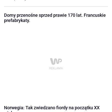
Domy przenośne sprzed prawie 170 lat. Francuskie
prefabrykaty.
Norwegia: Tak zwiedzano fiordy na początku XX