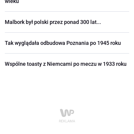
wieku
Malbork był polski przez ponad 300 lat...
Tak wyglądała odbudowa Poznania po 1945 roku
Wspólne toasty z Niemcami po meczu w 1933 roku