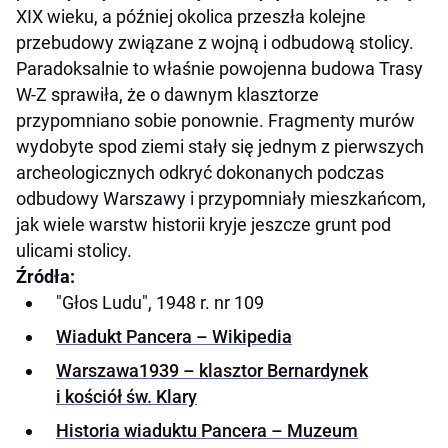
XIX wieku, a później okolica przeszła kolejne
przebudowy związane z wojną i odbudową stolicy.
Paradoksalnie to właśnie powojenna budowa Trasy
W-Z sprawiła, że o dawnym klasztorze
przypomniano sobie ponownie. Fragmenty murów
wydobyte spod ziemi stały się jednym z pierwszych
archeologicznych odkryć dokonanych podczas
odbudowy Warszawy i przypomniały mieszkańcom,
jak wiele warstw historii kryje jeszcze grunt pod
ulicami stolicy.
Źródła:
"Głos Ludu", 1948 r. nr 109
Wiadukt Pancera – Wikipedia
Warszawa1939 – klasztor Bernardynek
i kościół św. Klary
Historia wiaduktu Pancera – Muzeum