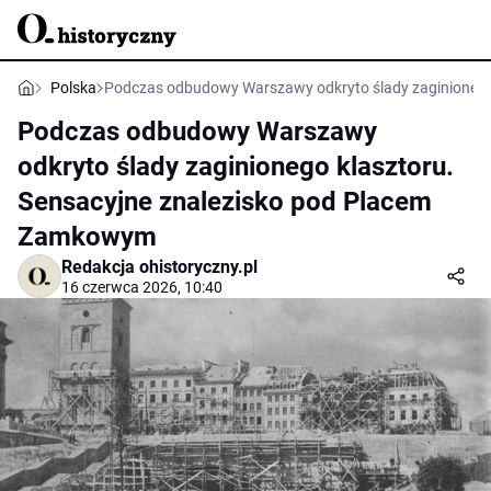
Polska
Podczas odbudowy Warszawy odkryto ślady zaginionego
Podczas odbudowy Warszawy
odkryto ślady zaginionego klasztoru.
Sensacyjne znalezisko pod Placem
Zamkowym
Redakcja ohistoryczny.pl
16 czerwca 2026, 10:40