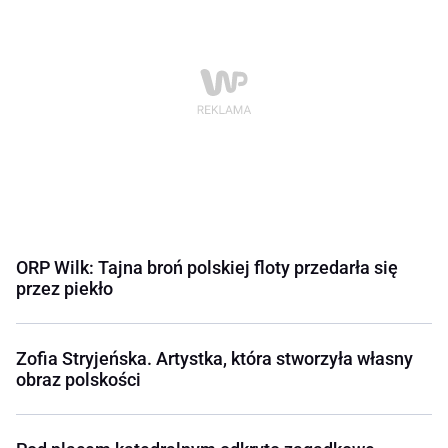
ORP Wilk: Tajna broń polskiej floty przedarła się
przez piekło
Zofia Stryjeńska. Artystka, która stworzyła własny
obraz polskości