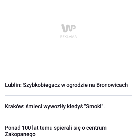
Lublin: Szybkobiegacz w ogrodzie na Bronowicach
Kraków: śmieci wywoziły kiedyś "Smoki".
Ponad 100 lat temu spierali się o centrum
Zakopanego