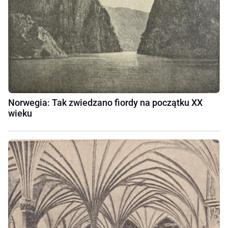
Norwegia: Tak zwiedzano fiordy na początku XX
wieku