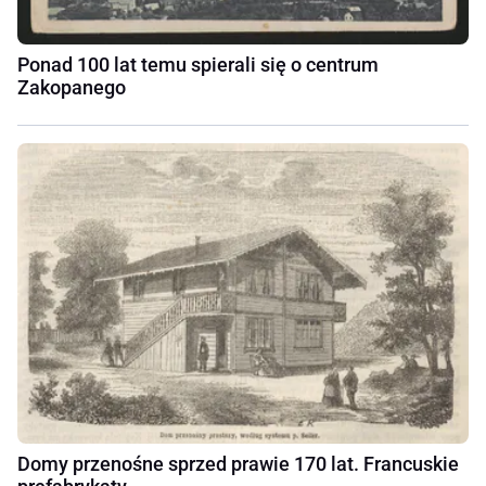
Ponad 100 lat temu spierali się o centrum
Zakopanego
Domy przenośne sprzed prawie 170 lat. Francuskie