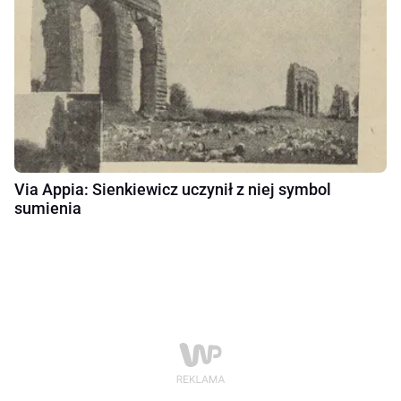
Via Appia: Sienkiewicz uczynił z niej symbol
sumienia