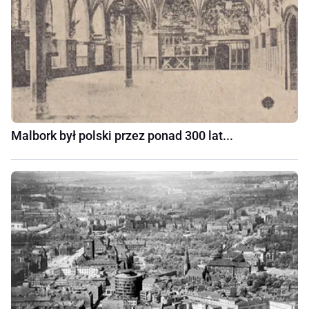
Malbork był polski przez ponad 300 lat...