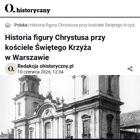
Polska
Historia figury Chrystusa przy kościele Świętego Krzyża
Historia figury Chrystusa przy
kościele Świętego Krzyża
w Warszawie
Redakcja ohistoryczny.pl
10 czerwca 2026, 12:34