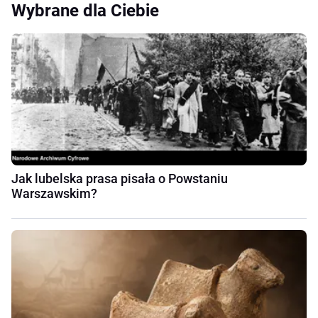
Wybrane dla Ciebie
Jak lubelska prasa pisała o Powstaniu
Warszawskim?