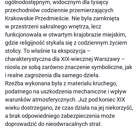
ogólnodostępnym, widocznym dla tysięcy
przechodniów codziennie przemierzających
Krakowskie Przedmieście. Nie była zamknięta
w przestrzeni sakralnego wnętrza, lecz
funkcjonowała w otwartym krajobrazie miejskim,
gdzie religijność stykała się z codziennym życiem
stolicy. To właśnie ta ekspozycja –
charakterystyczna dla XIX-wiecznej Warszawy –
niosła ze sobą zarówno znaczenie symboliczne, jak
i realne zagrożenia dla samego dzieła.
Rzeźba wykonana była z materiału kruchego,
podatnego na uszkodzenia mechaniczne i wpływ
warunków atmosferycznych. Już pod koniec XIX
wieku dostrzegano, że czas działa na jej niekorzyść,
a brak odpowiedniego zabezpieczenia może
doprowadzić do nieodwracalnych strat.