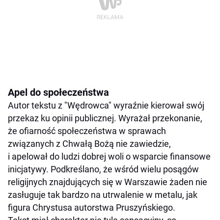
Apel do społeczeństwa
Autor tekstu z "Wędrowca" wyraźnie kierował swój
przekaz ku opinii publicznej. Wyrażał przekonanie,
że ofiarność społeczeństwa w sprawach
związanych z Chwałą Bożą nie zawiedzie,
i apelował do ludzi dobrej woli o wsparcie finansowe
inicjatywy. Podkreślano, że wśród wielu posągów
religijnych znajdujących się w Warszawie żaden nie
zasługuje tak bardzo na utrwalenie w metalu, jak
figura Chrystusa autorstwa Pruszyńskiego.