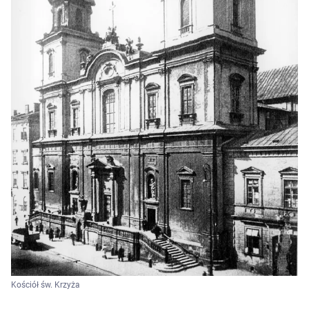
Kościół św. Krzyża