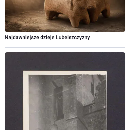
Najdawniejsze dzieje Lubelszczyzny