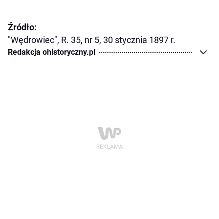
Źródło:
"Wędrowiec", R. 35, nr 5, 30 stycznia 1897 r.
Redakcja ohistoryczny.pl