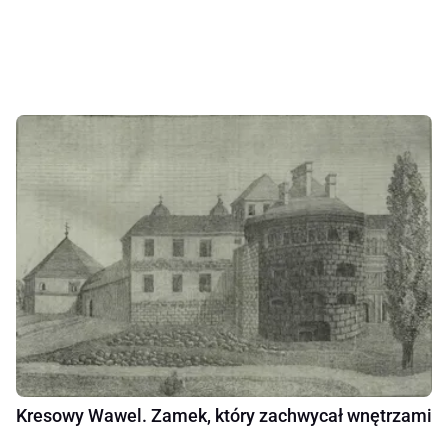
Kresowy Wawel. Zamek, który zachwycał wnętrzami