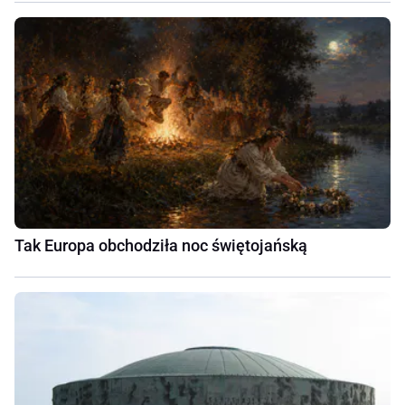
Tak Europa obchodziła noc świętojańską