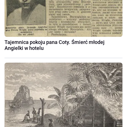
Tajemnica pokoju pana Coty. Śmierć młodej
Angielki w hotelu