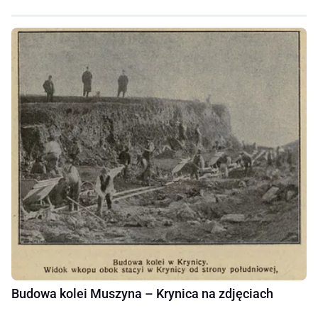
Budowa kolei Muszyna – Krynica na zdjęciach