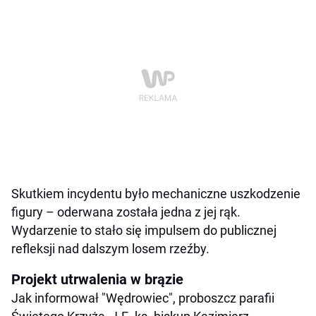
Skutkiem incydentu było mechaniczne uszkodzenie
figury – oderwana została jedna z jej rąk.
Wydarzenie to stało się impulsem do publicznej
refleksji nad dalszym losem rzeźby.
Projekt utrwalenia w brązie
Jak informował "Wędrowiec", proboszcz parafii