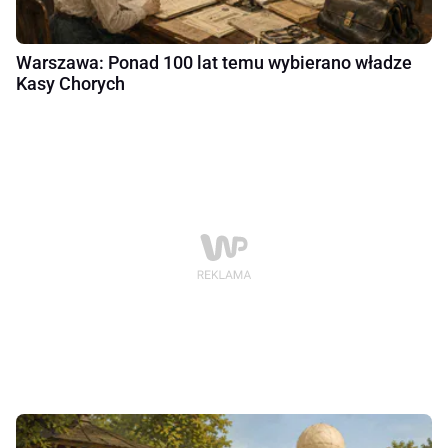
Warszawa: Ponad 100 lat temu wybierano władze
Kasy Chorych