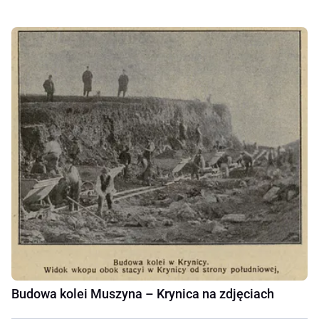
Budowa kolei Muszyna – Krynica na zdjęciach