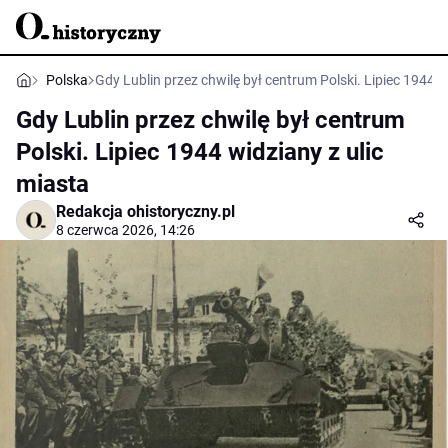
Polska
Gdy Lublin przez chwilę był centrum Polski. Lipiec 1944 w
Gdy Lublin przez chwilę był centrum
Polski. Lipiec 1944 widziany z ulic
miasta
Redakcja ohistoryczny.pl
8 czerwca 2026, 14:26