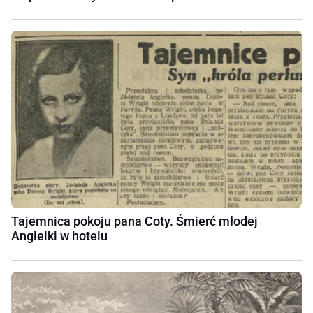
Tajemnica pokoju pana Coty. Śmierć młodej
Angielki w hotelu