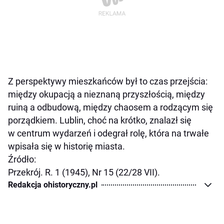
Z perspektywy mieszkańców był to czas przejścia:
między okupacją a nieznaną przyszłością, między
ruiną a odbudową, między chaosem a rodzącym się
porządkiem. Lublin, choć na krótko, znalazł się
w centrum wydarzeń i odegrał rolę, która na trwałe
wpisała się w historię miasta.
Źródło:
Przekrój. R. 1 (1945), Nr 15 (22/28 VII).
Redakcja ohistoryczny.pl