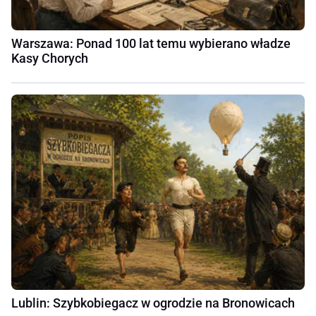
Warszawa: Ponad 100 lat temu wybierano władze
Kasy Chorych
Lublin: Szybkobiegacz w ogrodzie na Bronowicach