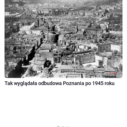
Tak wyglądała odbudowa Poznania po 1945 roku