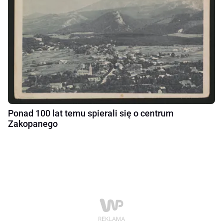
Ponad 100 lat temu spierali się o centrum
Zakopanego