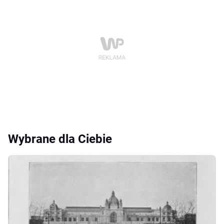
Wybrane dla Ciebie