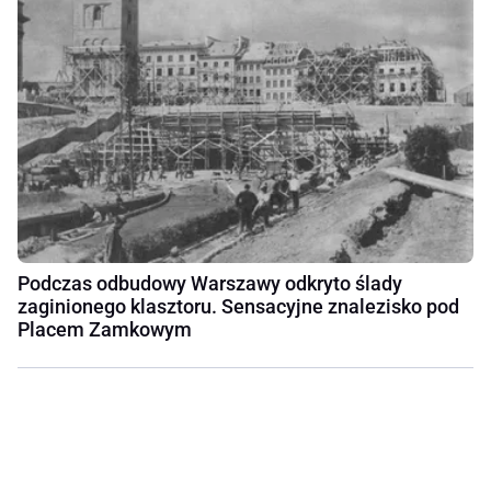
Podczas odbudowy Warszawy odkryto ślady
zaginionego klasztoru. Sensacyjne znalezisko pod
Placem Zamkowym