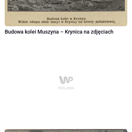
Budowa kolei Muszyna – Krynica na zdjęciach