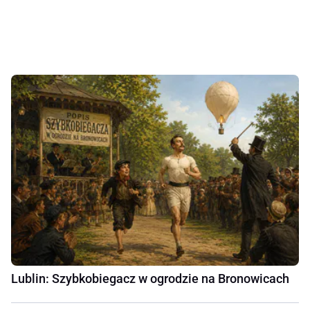
Lublin: Szybkobiegacz w ogrodzie na Bronowicach