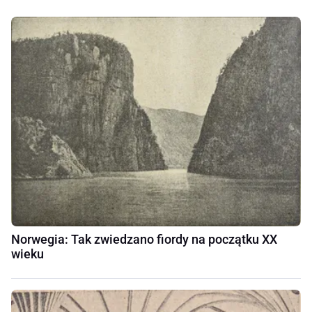
Norwegia: Tak zwiedzano fiordy na początku XX
wieku