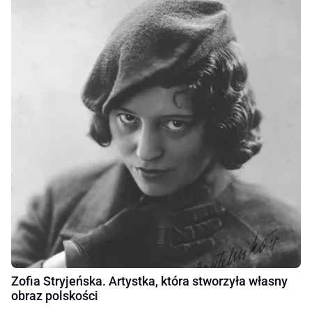
Zofia Stryjeńska. Artystka, która stworzyła własny
obraz polskości