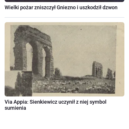
Wielki pożar zniszczył Gniezno i uszkodził dzwon
Via Appia: Sienkiewicz uczynił z niej symbol
sumienia