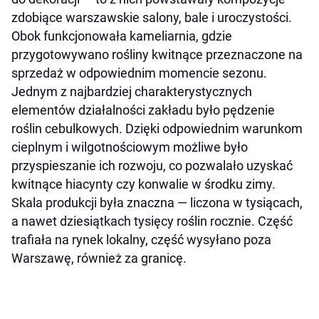
zdobiące warszawskie salony, bale i uroczystości.
Obok funkcjonowała kameliarnia, gdzie
przygotowywano rośliny kwitnące przeznaczone na
sprzedaż w odpowiednim momencie sezonu.
Jednym z najbardziej charakterystycznych
elementów działalności zakładu było pędzenie
roślin cebulkowych. Dzięki odpowiednim warunkom
cieplnym i wilgotnościowym możliwe było
przyspieszanie ich rozwoju, co pozwalało uzyskać
kwitnące hiacynty czy konwalie w środku zimy.
Skala produkcji była znaczna — liczona w tysiącach,
a nawet dziesiątkach tysięcy roślin rocznie. Część
trafiała na rynek lokalny, część wysyłano poza
Warszawę, również za granicę.