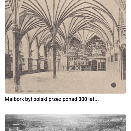
Malbork był polski przez ponad 300 lat...