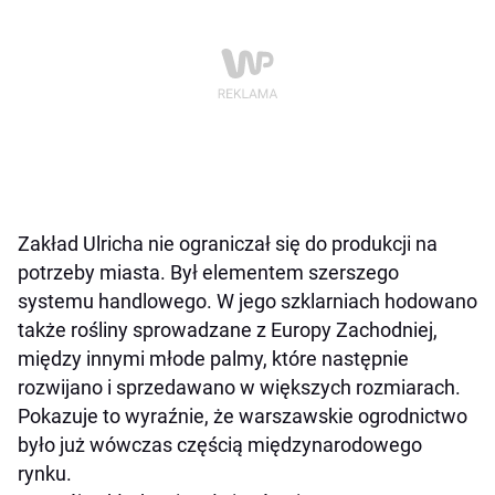
Zakład Ulricha nie ograniczał się do produkcji na
potrzeby miasta. Był elementem szerszego
systemu handlowego. W jego szklarniach hodowano
także rośliny sprowadzane z Europy Zachodniej,
między innymi młode palmy, które następnie
rozwijano i sprzedawano w większych rozmiarach.
Pokazuje to wyraźnie, że warszawskie ogrodnictwo
było już wówczas częścią międzynarodowego
rynku.