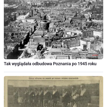
Tak wyglądała odbudowa Poznania po 1945 roku