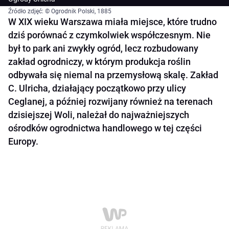
Źródło zdjęć: © Ogrodnik Polski, 1885
W XIX wieku Warszawa miała miejsce, które trudno
dziś porównać z czymkolwiek współczesnym. Nie
był to park ani zwykły ogród, lecz rozbudowany
zakład ogrodniczy, w którym produkcja roślin
odbywała się niemal na przemysłową skalę. Zakład
C. Ulricha, działający początkowo przy ulicy
Ceglanej, a później rozwijany również na terenach
dzisiejszej Woli, należał do najważniejszych
ośrodków ogrodnictwa handlowego w tej części
Europy.