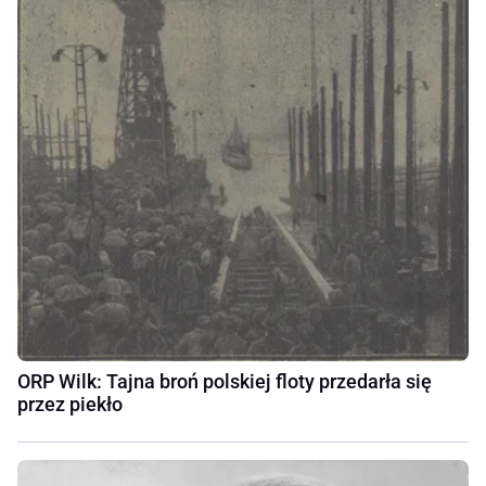
ORP Wilk: Tajna broń polskiej floty przedarła się
przez piekło