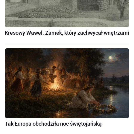
Kresowy Wawel. Zamek, który zachwycał wnętrzami
Tak Europa obchodziła noc świętojańską