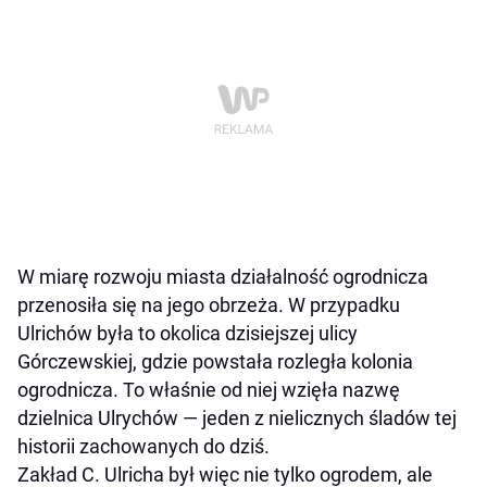
W miarę rozwoju miasta działalność ogrodnicza
przenosiła się na jego obrzeża. W przypadku
Ulrichów była to okolica dzisiejszej ulicy
Górczewskiej, gdzie powstała rozległa kolonia
ogrodnicza. To właśnie od niej wzięła nazwę
dzielnica Ulrychów — jeden z nielicznych śladów tej
historii zachowanych do dziś.
Zakład C. Ulricha był więc nie tylko ogrodem, ale