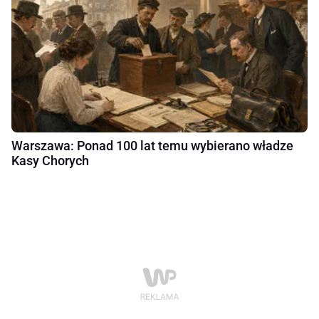
Warszawa: Ponad 100 lat temu wybierano władze
Kasy Chorych