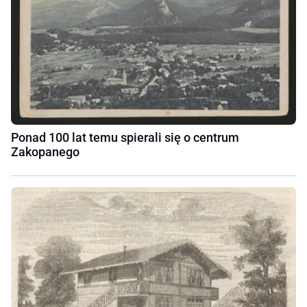
Ponad 100 lat temu spierali się o centrum
Zakopanego