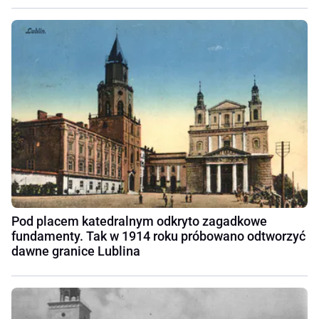
Pod placem katedralnym odkryto zagadkowe
fundamenty. Tak w 1914 roku próbowano odtworzyć
dawne granice Lublina