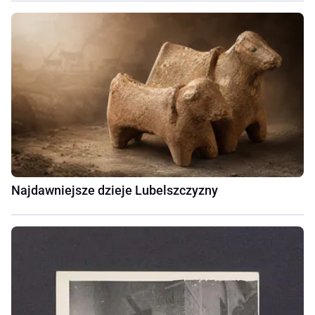
Najdawniejsze dzieje Lubelszczyzny