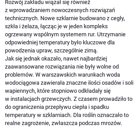
Rozwój zakładu wiązał się również
z wprowadzaniem nowoczesnych rozwiązań
technicznych. Nowe szklarnie budowano z cegły,
szkła i żelaza, łącząc je w jeden kompleks
ogrzewany wspólnym systemem rur. Utrzymanie
odpowiedniej temperatury było kluczowe dla
powodzenia upraw, szczególnie zimą.
Jak się jednak okazało, nawet najbardziej
zaawansowane rozwiązania nie były wolne od
problemów. W warszawskich warunkach woda
wodociągowa zawierała znaczne ilości osadów i soli
wapiennych, które stopniowo odkładały się
w instalacjach grzewczych. Z czasem prowadziło to
do ograniczenia przepływu ciepła i spadku
temperatury w szklarniach. Dla roślin oznaczało to
realne zagrożenie, zwłaszcza podczas mrozów.