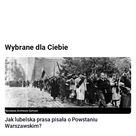
Wybrane dla Ciebie
Jak lubelska prasa pisała o Powstaniu
Warszawskim?