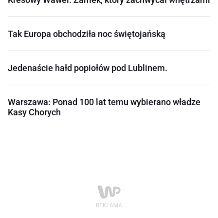
Tak Europa obchodziła noc świętojańską
Jedenaście hałd popiołów pod Lublinem.
Warszawa: Ponad 100 lat temu wybierano władze
Kasy Chorych