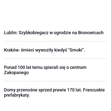
Lublin: Szybkobiegacz w ogrodzie na Bronowicach
Kraków: śmieci wywoziły kiedyś "Smoki".
Ponad 100 lat temu spierali się o centrum
Zakopanego
Domy przenośne sprzed prawie 170 lat. Francuskie
prefabrykaty.