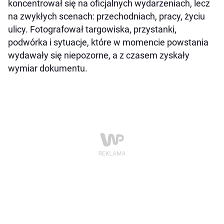
koncentrował się na oficjalnych wydarzeniach, lecz
na zwykłych scenach: przechodniach, pracy, życiu
ulicy. Fotografował targowiska, przystanki,
podwórka i sytuacje, które w momencie powstania
wydawały się niepozorne, a z czasem zyskały
wymiar dokumentu.