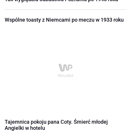
Wspólne toasty z Niemcami po meczu w 1933 roku
Tajemnica pokoju pana Coty. Śmierć młodej
Angielki w hotelu