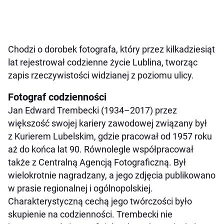
Chodzi o dorobek fotografa, który przez kilkadziesiąt
lat rejestrował codzienne życie Lublina, tworząc
zapis rzeczywistości widzianej z poziomu ulicy.
Fotograf codzienności
Jan Edward Trembecki (1934–2017) przez
większość swojej kariery zawodowej związany był
z Kurierem Lubelskim, gdzie pracował od 1957 roku
aż do końca lat 90. Równolegle współpracował
także z Centralną Agencją Fotograficzną. Był
wielokrotnie nagradzany, a jego zdjęcia publikowano
w prasie regionalnej i ogólnopolskiej.
Charakterystyczną cechą jego twórczości było
skupienie na codzienności. Trembecki nie