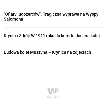
"Ofiary ludożerców". Tragiczna wyprawa na Wyspy
Salomona
Krynica Zdrój: W 1911 roku do kurortu dociera kolej
Budowa kolei Muszyna – Krynica na zdjęciach