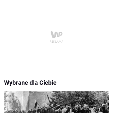
Wybrane dla Ciebie