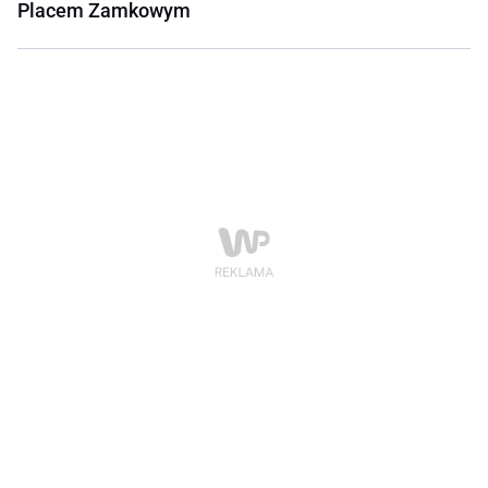
Placem Zamkowym