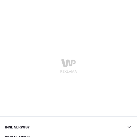
INNE SERWISY