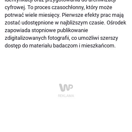
cyfrowej. To proces czasochłonny, który może
potrwać wiele miesięcy. Pierwsze efekty prac mają
zostać udostępnione w najbliższym czasie. Ośrodek
zapowiada stopniowe publikowanie
zdigitalizowanych fotografii, co umożliwi szerszy
dostęp do materiału badaczom i mieszkańcom.