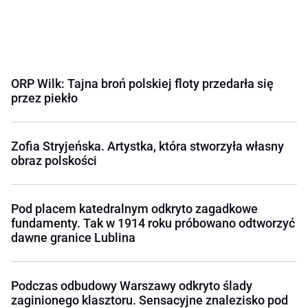
ORP Wilk: Tajna broń polskiej floty przedarła się
przez piekło
Zofia Stryjeńska. Artystka, która stworzyła własny
obraz polskości
Pod placem katedralnym odkryto zagadkowe
fundamenty. Tak w 1914 roku próbowano odtworzyć
dawne granice Lublina
Podczas odbudowy Warszawy odkryto ślady
zaginionego klasztoru. Sensacyjne znalezisko pod