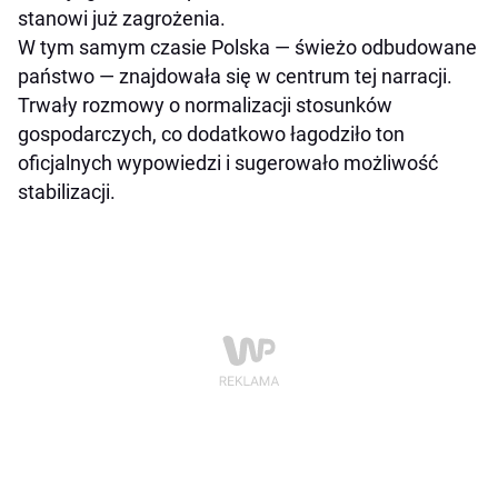
stanowi już zagrożenia.
W tym samym czasie Polska — świeżo odbudowane
państwo — znajdowała się w centrum tej narracji.
Trwały rozmowy o normalizacji stosunków
gospodarczych, co dodatkowo łagodziło ton
oficjalnych wypowiedzi i sugerowało możliwość
stabilizacji.