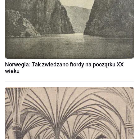
Norwegia: Tak zwiedzano fiordy na początku XX
wieku