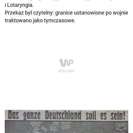
i Lotaryngia.
Przekaz był czytelny: granice ustanowione po wojnie
traktowano jako tymczasowe.