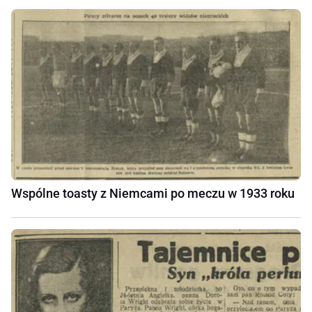
Wspólne toasty z Niemcami po meczu w 1933 roku