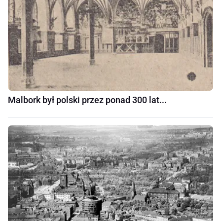
Malbork był polski przez ponad 300 lat...