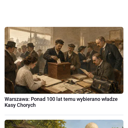
Warszawa: Ponad 100 lat temu wybierano władze
Kasy Chorych