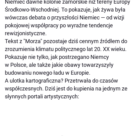
Niemiec dawne kolonie zamorskie niż tereny Europy
Środkowo-Wschodniej. To pokazuje, jak żywa była
wówczas debata o przyszłości Niemiec — od wizji
pokojowej współpracy po wyraźne tendencje
rewizjonistyczne.
Tekst z "Morza" pozostaje dziś cennym źródłem do
zrozumienia klimatu politycznego lat 20. XX wieku.
Pokazuje nie tylko, jak postrzegano Niemcy
w Polsce, ale także jakie obawy towarzyszyły
budowaniu nowego ładu w Europie.
A ulotka kartograficzna? Przetrwała do czasów
współczesnych. Dziś jest do kupienia na jednym ze
słynnych portali artystycznych: