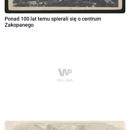
Ponad 100 lat temu spierali się o centrum
Zakopanego