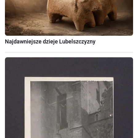
Najdawniejsze dzieje Lubelszczyzny