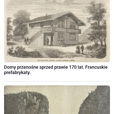
Domy przenośne sprzed prawie 170 lat. Francuskie
prefabrykaty.