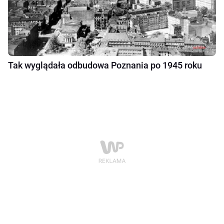
Tak wyglądała odbudowa Poznania po 1945 roku