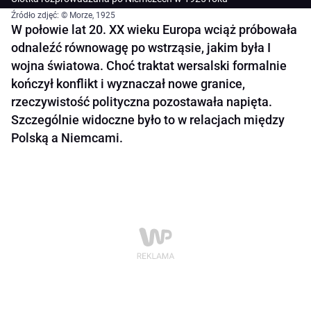
Źródło zdjęć: © Morze, 1925
W połowie lat 20. XX wieku Europa wciąż próbowała
odnaleźć równowagę po wstrząsie, jakim była I
wojna światowa. Choć traktat wersalski formalnie
kończył konflikt i wyznaczał nowe granice,
rzeczywistość polityczna pozostawała napięta.
Szczególnie widoczne było to w relacjach między
Polską a Niemcami.