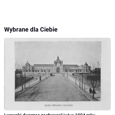
Wybrane dla Ciebie