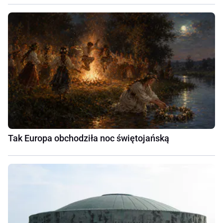
Tak Europa obchodziła noc świętojańską