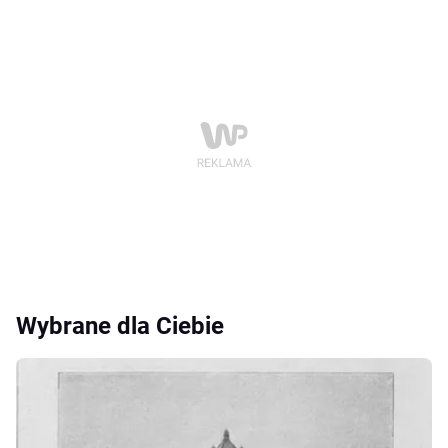
Wybrane dla Ciebie