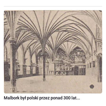
Malbork był polski przez ponad 300 lat...