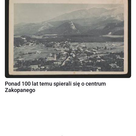
Ponad 100 lat temu spierali się o centrum
Zakopanego