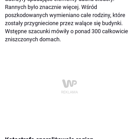
Rannych było znacznie więcej. Wśród
poszkodowanych wymieniano całe rodziny, które
zostały przygniecione przez walące się budynki.
Wstępne szacunki mówiły o ponad 300 całkowicie
zniszczonych domach.