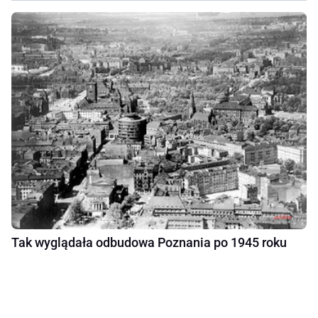
Tak wyglądała odbudowa Poznania po 1945 roku