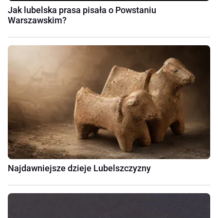
Jak lubelska prasa pisała o Powstaniu
Warszawskim?
Najdawniejsze dzieje Lubelszczyzny