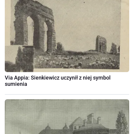
Via Appia: Sienkiewicz uczynił z niej symbol
sumienia