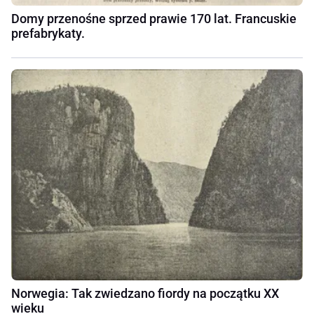
Domy przenośne sprzed prawie 170 lat. Francuskie
prefabrykaty.
Norwegia: Tak zwiedzano fiordy na początku XX
wieku