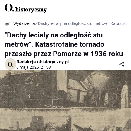
Wydarzenia
"Dachy leciały na odległość stu metrów". Katastrof
"Dachy leciały na odległość stu
metrów". Katastrofalne tornado
przeszło przez Pomorze w 1936 roku
Redakcja ohistoryczny.pl
6 maja 2026, 21:58