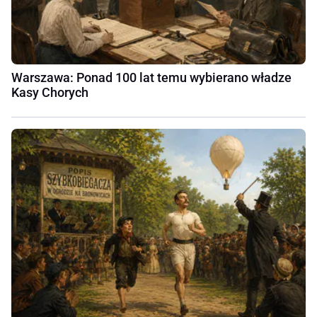
Warszawa: Ponad 100 lat temu wybierano władze
Kasy Chorych