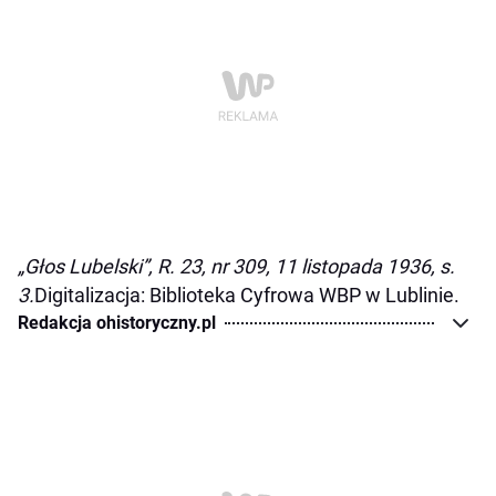
„Głos Lubelski”, R. 23, nr 309, 11 listopada 1936, s.
3.
Digitalizacja: Biblioteka Cyfrowa WBP w Lublinie.
Redakcja ohistoryczny.pl