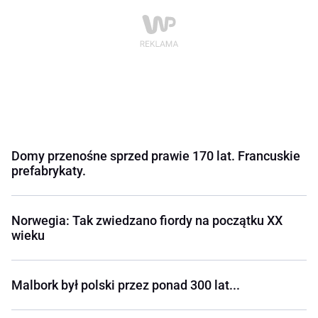
Domy przenośne sprzed prawie 170 lat. Francuskie
prefabrykaty.
Norwegia: Tak zwiedzano fiordy na początku XX
wieku
Malbork był polski przez ponad 300 lat...