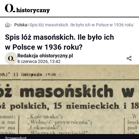
Polska
Spis lóż masońskich. Ile było ich w Polsce w 1936 roku?
Spis lóż masońskich. Ile było ich
w Polsce w 1936 roku?
Redakcja ohistoryczny.pl
8 czerwca 2026, 13:42
Screenshot