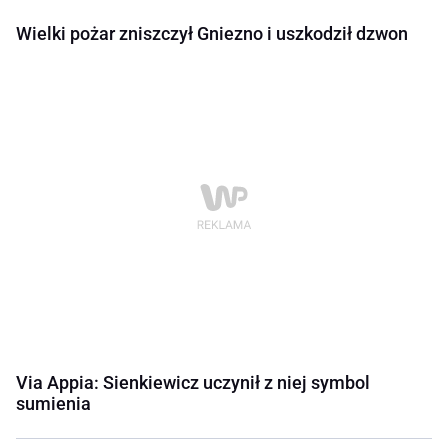
Wielki pożar zniszczył Gniezno i uszkodził dzwon
Via Appia: Sienkiewicz uczynił z niej symbol
sumienia