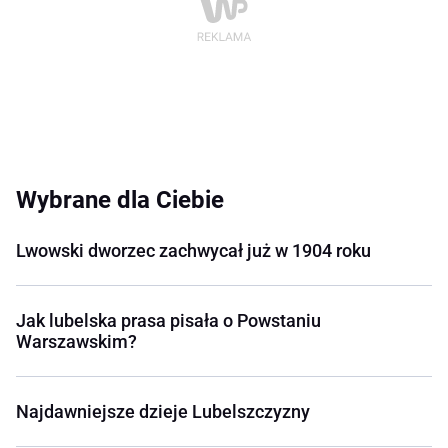
Wybrane dla Ciebie
Lwowski dworzec zachwycał już w 1904 roku
Jak lubelska prasa pisała o Powstaniu
Warszawskim?
Najdawniejsze dzieje Lubelszczyzny