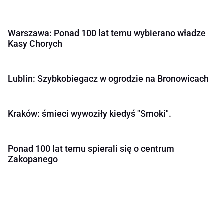
Warszawa: Ponad 100 lat temu wybierano władze
Kasy Chorych
Lublin: Szybkobiegacz w ogrodzie na Bronowicach
Kraków: śmieci wywoziły kiedyś "Smoki".
Ponad 100 lat temu spierali się o centrum
Zakopanego