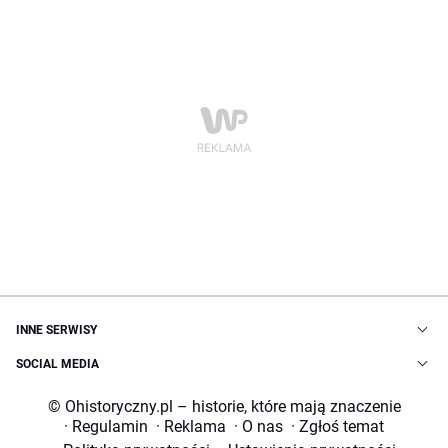
INNE SERWISY
SOCIAL MEDIA
© Ohistoryczny.pl – historie, które mają znaczenie
·
Regulamin
·
Reklama
·
O nas
·
Zgłoś temat