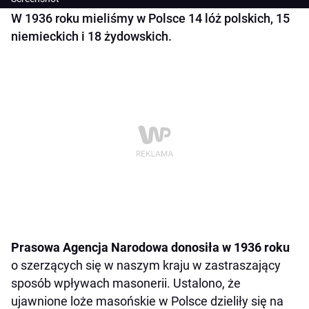
W 1936 roku mieliśmy w Polsce 14 lóż polskich, 15
niemieckich i 18 żydowskich.
Prasowa Agencja Narodowa donosiła w 1936 roku
o szerzących się w naszym kraju w zastraszający
sposób wpływach masonerii. Ustalono, że
ujawnione loże masońskie w Polsce dzieliły się na