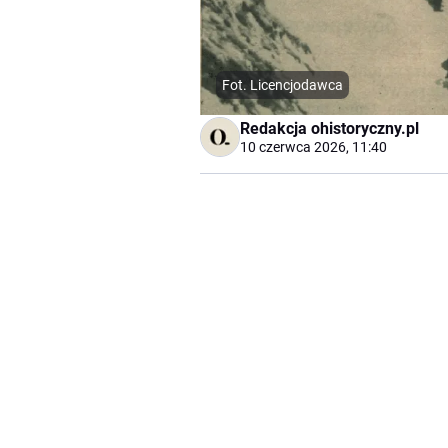
Fot. Licencjodawca
Redakcja ohistoryczny.pl
10 czerwca 2026, 11:40