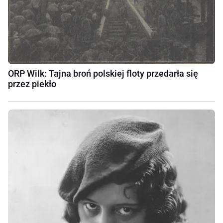
ORP Wilk: Tajna broń polskiej floty przedarła się
przez piekło