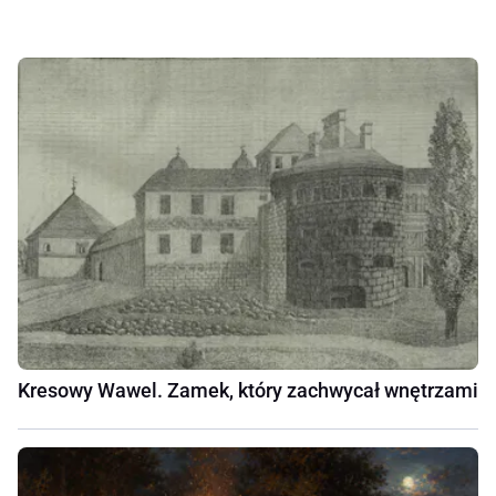
Kresowy Wawel. Zamek, który zachwycał wnętrzami