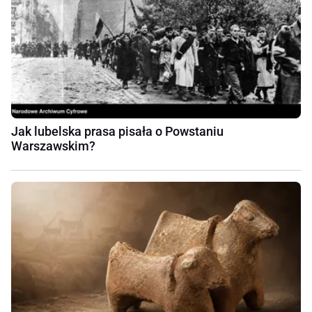
Jak lubelska prasa pisała o Powstaniu
Warszawskim?