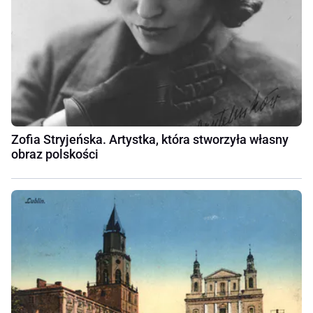
Zofia Stryjeńska. Artystka, która stworzyła własny
obraz polskości