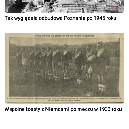
Tak wyglądała odbudowa Poznania po 1945 roku
Wspólne toasty z Niemcami po meczu w 1933 roku