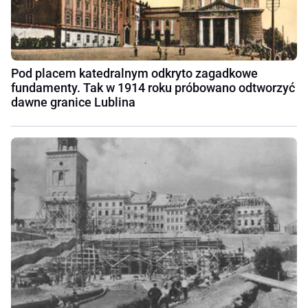
Pod placem katedralnym odkryto zagadkowe
fundamenty. Tak w 1914 roku próbowano odtworzyć
dawne granice Lublina