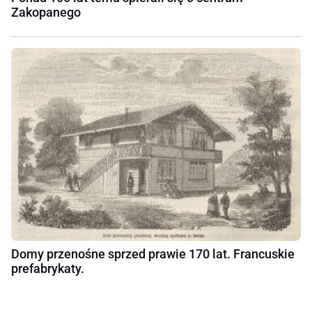
Zakopanego
Domy przenośne sprzed prawie 170 lat. Francuskie
prefabrykaty.