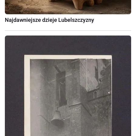
Najdawniejsze dzieje Lubelszczyzny