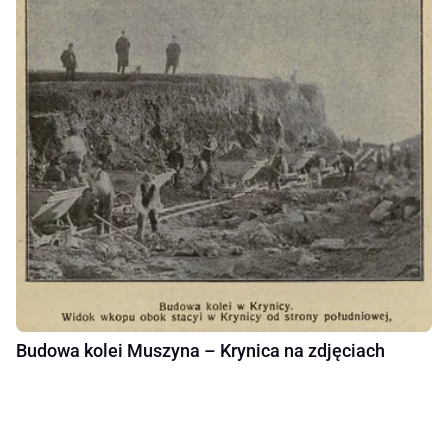
Budowa kolei Muszyna – Krynica na zdjęciach