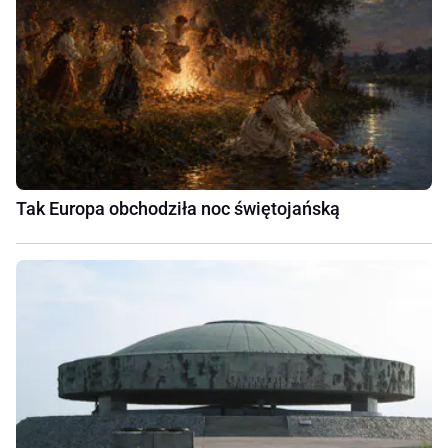
Tak Europa obchodziła noc świętojańską