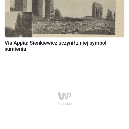
Via Appia: Sienkiewicz uczynił z niej symbol
sumienia