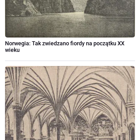
Norwegia: Tak zwiedzano fiordy na początku XX
wieku