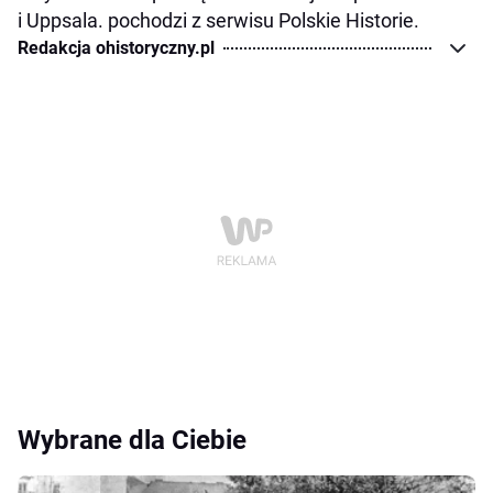
i Uppsala. pochodzi z serwisu Polskie Historie.
Redakcja ohistoryczny.pl
Wybrane dla Ciebie