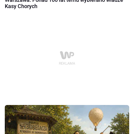
Kasy Chorych