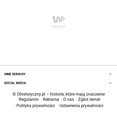
INNE SERWISY
SOCIAL MEDIA
© Ohistoryczny.pl – historie, które mają znaczenie
·
Regulamin
·
Reklama
·
O nas
·
Zgłoś temat
·
Polityka prywatności
·
Ustawienia prywatności