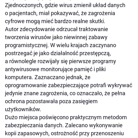
Zjednoczonych, gdzie wirus zmienił układ danych
o pacjentach, miał pokazywać, że zagrożenia
cyfrowe mogą mieć bardzo realne skutki.
Autor zdecydowanie odrzucał traktowanie
tworzenia wirusów jako niewinnej zabawy
programistycznej. W wielu krajach zaczynano
postrzegać je jako działalność przestępczą,
a równolegle rozwijały się pierwsze programy
antywirusowe monitorujące pamięć i pliki
komputera. Zaznaczano jednak, że
oprogramowanie zabezpieczające potrafi wykrywać
jedynie znane zagrożenia, co oznaczało, że pełna
ochrona pozostawała poza zasięgiem
użytkowników.
Dużo miejsca poświęcono praktycznym metodom
zabezpieczania danych. Zalecano wykonywanie
kopii zapasowych, ostrożność przy przenoszeniu