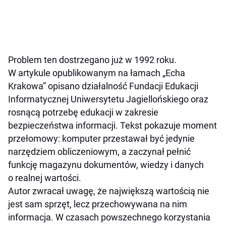
Problem ten dostrzegano już w 1992 roku.
W artykule opublikowanym na łamach „Echa
Krakowa” opisano działalność Fundacji Edukacji
Informatycznej Uniwersytetu Jagiellońskiego oraz
rosnącą potrzebę edukacji w zakresie
bezpieczeństwa informacji. Tekst pokazuje moment
przełomowy: komputer przestawał być jedynie
narzędziem obliczeniowym, a zaczynał pełnić
funkcję magazynu dokumentów, wiedzy i danych
o realnej wartości.
Autor zwracał uwagę, że największą wartością nie
jest sam sprzęt, lecz przechowywana na nim
informacja. W czasach powszechnego korzystania