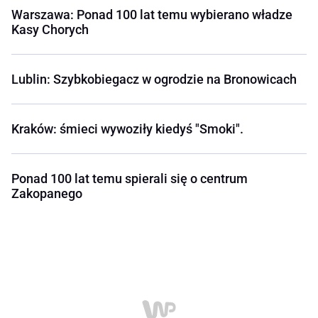
Warszawa: Ponad 100 lat temu wybierano władze
Kasy Chorych
Lublin: Szybkobiegacz w ogrodzie na Bronowicach
Kraków: śmieci wywoziły kiedyś "Smoki".
Ponad 100 lat temu spierali się o centrum
Zakopanego