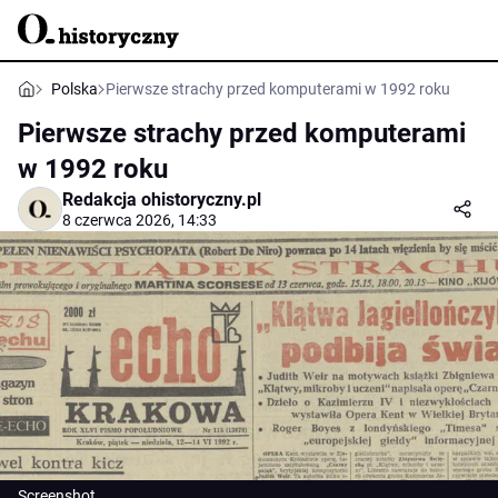
Polska
Pierwsze strachy przed komputerami w 1992 roku
Pierwsze strachy przed komputerami
w 1992 roku
Redakcja ohistoryczny.pl
8 czerwca 2026, 14:33
Screenshot