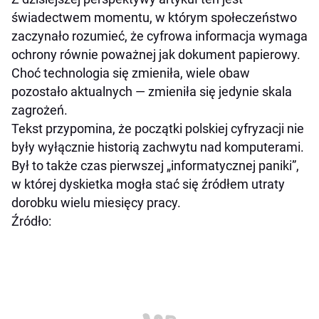
świadectwem momentu, w którym społeczeństwo
zaczynało rozumieć, że cyfrowa informacja wymaga
ochrony równie poważnej jak dokument papierowy.
Choć technologia się zmieniła, wiele obaw
pozostało aktualnych — zmieniła się jedynie skala
zagrożeń.
Tekst przypomina, że początki polskiej cyfryzacji nie
były wyłącznie historią zachwytu nad komputerami.
Był to także czas pierwszej „informatycznej paniki”,
w której dyskietka mogła stać się źródłem utraty
dorobku wielu miesięcy pracy.
Źródło: