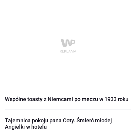
Wspólne toasty z Niemcami po meczu w 1933 roku
Tajemnica pokoju pana Coty. Śmierć młodej
Angielki w hotelu