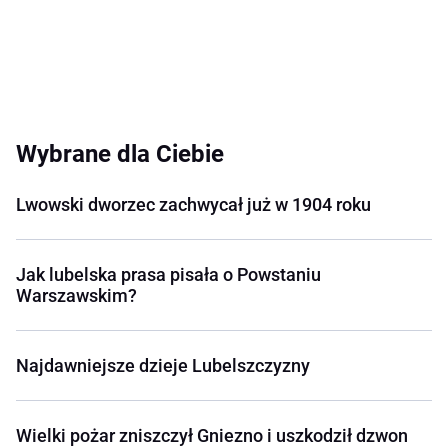
Wybrane dla Ciebie
Lwowski dworzec zachwycał już w 1904 roku
Jak lubelska prasa pisała o Powstaniu
Warszawskim?
Najdawniejsze dzieje Lubelszczyzny
Wielki pożar zniszczył Gniezno i uszkodził dzwon