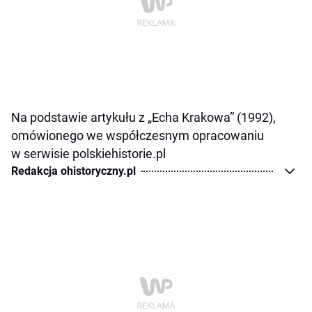
Na podstawie artykułu z „Echa Krakowa” (1992),
omówionego we współczesnym opracowaniu
w serwisie polskiehistorie.pl
Redakcja ohistoryczny.pl