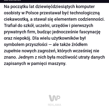
Na początku lat dziewięćdziesiątych komputer
osobisty w Polsce przestawał być technologiczną
ciekawostką, a stawał się elementem codzienności.
Trafiał do szkół, uczelni, urzędów i pierwszych
prywatnych firm, budząc jednocześnie fascynację
oraz niepokój. Dla wielu użytkowników był
symbolem przyszłości — ale także źródłem
zupełnie nowych zagrożeń, których wcześniej nie
znano. Jednym z nich była możliwość utraty danych
zapisanych w pamięci maszyny.