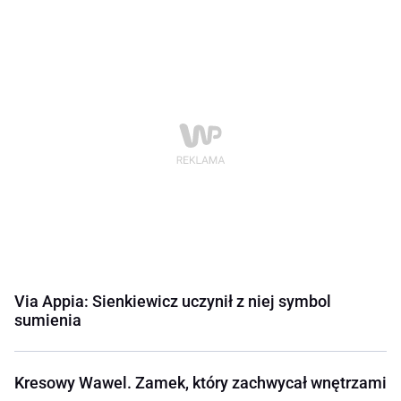
Via Appia: Sienkiewicz uczynił z niej symbol
sumienia
Kresowy Wawel. Zamek, który zachwycał wnętrzami