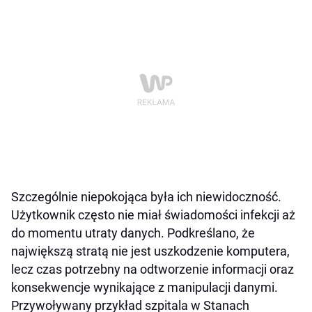
Szczególnie niepokojąca była ich niewidoczność.
Użytkownik często nie miał świadomości infekcji aż
do momentu utraty danych. Podkreślano, że
największą stratą nie jest uszkodzenie komputera,
lecz czas potrzebny na odtworzenie informacji oraz
konsekwencje wynikające z manipulacji danymi.
Przywoływany przykład szpitala w Stanach