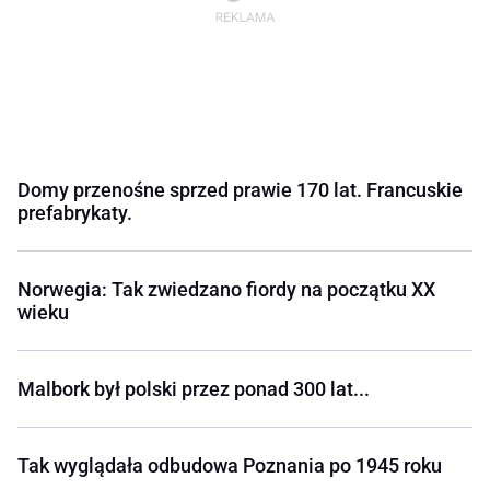
Domy przenośne sprzed prawie 170 lat. Francuskie
prefabrykaty.
Norwegia: Tak zwiedzano fiordy na początku XX
wieku
Malbork był polski przez ponad 300 lat...
Tak wyglądała odbudowa Poznania po 1945 roku