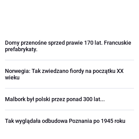
Domy przenośne sprzed prawie 170 lat. Francuskie
prefabrykaty.
Norwegia: Tak zwiedzano fiordy na początku XX
wieku
Malbork był polski przez ponad 300 lat...
Tak wyglądała odbudowa Poznania po 1945 roku