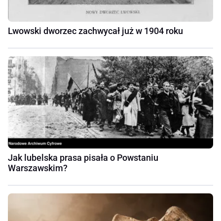
Lwowski dworzec zachwycał już w 1904 roku
Jak lubelska prasa pisała o Powstaniu
Warszawskim?