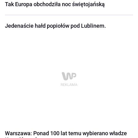
Tak Europa obchodziła noc świętojańską
Jedenaście hałd popiołów pod Lublinem.
Warszawa: Ponad 100 lat temu wybierano władze