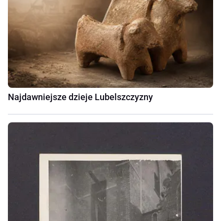
Najdawniejsze dzieje Lubelszczyzny