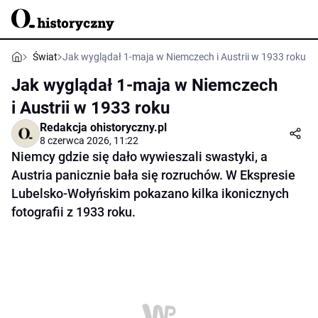
Świat
Jak wyglądał 1-maja w Niemczech i Austrii w 1933 roku
Jak wyglądał 1-maja w Niemczech
i Austrii w 1933 roku
Redakcja ohistoryczny.pl
8 czerwca 2026, 11:22
Niemcy gdzie się dało wywieszali swastyki, a
Austria panicznie bała się rozruchów. W Ekspresie
Lubelsko-Wołyńskim pokazano kilka ikonicznych
fotografii z 1933 roku.