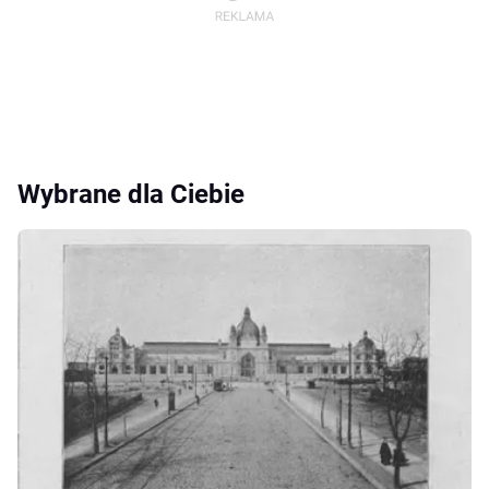
Wybrane dla Ciebie