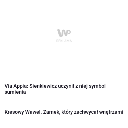
Via Appia: Sienkiewicz uczynił z niej symbol
sumienia
Kresowy Wawel. Zamek, który zachwycał wnętrzami