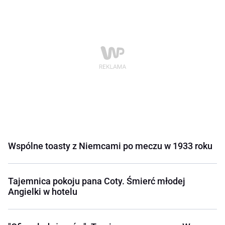
Wspólne toasty z Niemcami po meczu w 1933 roku
Tajemnica pokoju pana Coty. Śmierć młodej
Angielki w hotelu