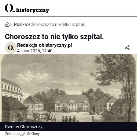
Polska
Choroszcz to nie tylko szpital.
Choroszcz to nie tylko szpital.
Redakcja ohistoryczny.pl
4 lipca 2026, 12:40
Dwór w Choroszczy
Źródło zdjęć: © Kłosy