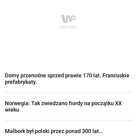
Domy przenośne sprzed prawie 170 lat. Francuskie
prefabrykaty.
Norwegia: Tak zwiedzano fiordy na początku XX
wieku
Malbork był polski przez ponad 300 lat...