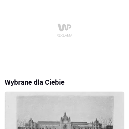
Wybrane dla Ciebie