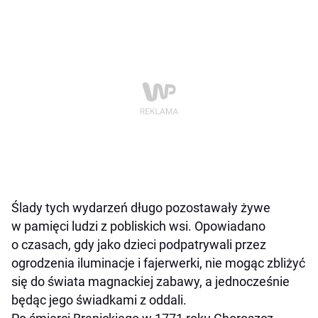
Ślady tych wydarzeń długo pozostawały żywe
w pamięci ludzi z pobliskich wsi. Opowiadano
o czasach, gdy jako dzieci podpatrywali przez
ogrodzenia iluminacje i fajerwerki, nie mogąc zbliżyć
się do świata magnackiej zabawy, a jednocześnie
będąc jego świadkami z oddali.