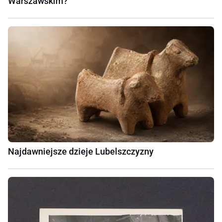
Warszawskim?
Najdawniejsze dzieje Lubelszczyzny