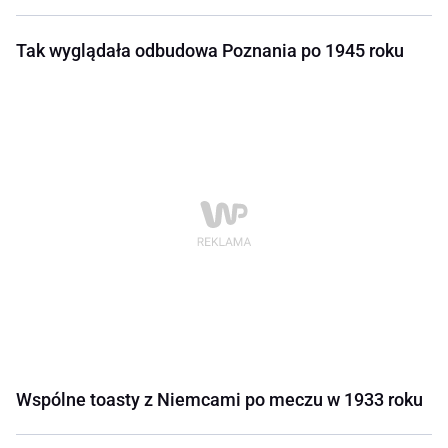
Tak wyglądała odbudowa Poznania po 1945 roku
Wspólne toasty z Niemcami po meczu w 1933 roku