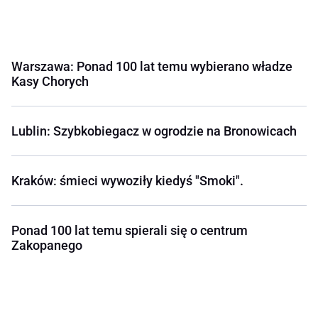
Warszawa: Ponad 100 lat temu wybierano władze
Kasy Chorych
Lublin: Szybkobiegacz w ogrodzie na Bronowicach
Kraków: śmieci wywoziły kiedyś "Smoki".
Ponad 100 lat temu spierali się o centrum
Zakopanego