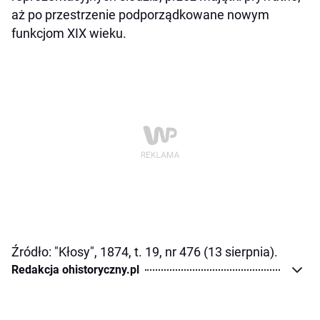
aż po przestrzenie podporządkowane nowym
funkcjom XIX wieku.
Źródło: "Kłosy", 1874, t. 19, nr 476 (13 sierpnia).
Redakcja ohistoryczny.pl