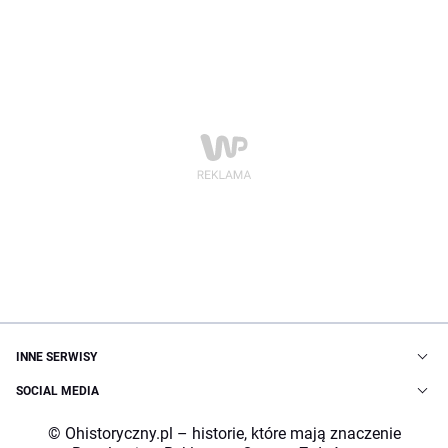
INNE SERWISY
SOCIAL MEDIA
© Ohistoryczny.pl – historie, które mają znaczenie